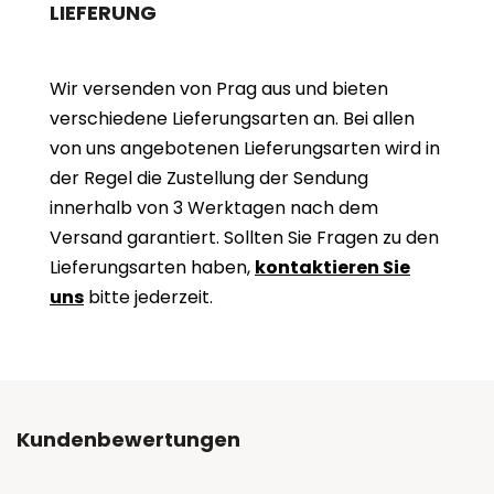
LIEFERUNG
Wir versenden von Prag aus und bieten
verschiedene Lieferungsarten an. Bei allen
von uns angebotenen Lieferungsarten wird in
der Regel die Zustellung der Sendung
innerhalb von 3 Werktagen nach dem
Versand garantiert. Sollten Sie Fragen zu den
Lieferungsarten haben,
kontaktieren Sie
uns
bitte jederzeit.
Kundenbewertungen