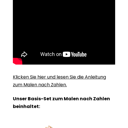
Klicken Sie hier und lesen Sie die Anleitung
zum Malen nach Zahlen.
Unser Basis-Set zum Malen nach Zahlen
beinhaltet: