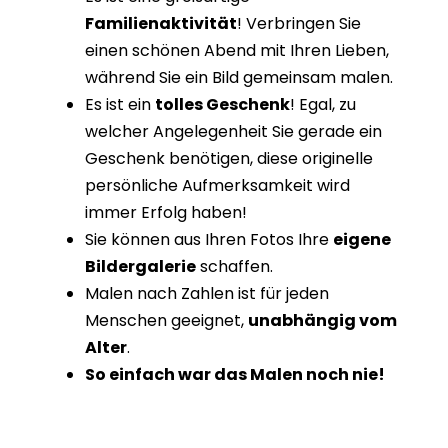
Familienaktivität
! Verbringen Sie
einen schönen Abend mit Ihren Lieben,
während Sie ein Bild gemeinsam malen.
Es ist ein
tolles Geschenk
! Egal, zu
welcher Angelegenheit Sie gerade ein
Geschenk benötigen, diese originelle
persönliche Aufmerksamkeit wird
immer Erfolg haben!
Sie können aus Ihren Fotos Ihre
eigene
Bildergalerie
schaffen.
Malen nach Zahlen ist für jeden
Menschen geeignet,
unabhängig vom
Alter
.
So einfach war das Malen noch nie!