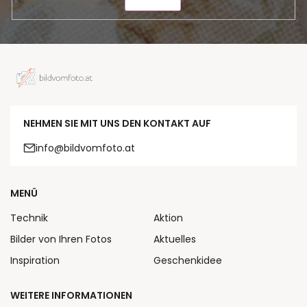
SENDEN
NEHMEN SIE MIT UNS DEN KONTAKT AUF
info@bildvomfoto.at
MENÜ
Technik
Aktion
Bilder von Ihren Fotos
Aktuelles
Inspiration
Geschenkidee
WEITERE INFORMATIONEN