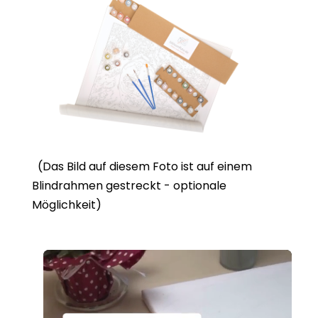
(Das Bild auf diesem Foto ist auf einem
Blindrahmen gestreckt - optionale
Möglichkeit)