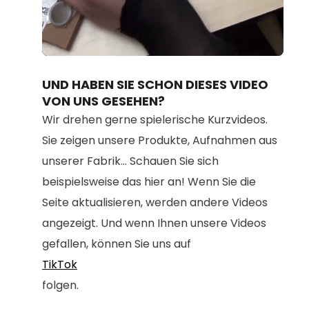
Loaded
:
Unmute
100.00%
UND HABEN SIE SCHON DIESES VIDEO
VON UNS GESEHEN?
Wir drehen gerne spielerische Kurzvideos.
Sie zeigen unsere Produkte, Aufnahmen aus
unserer Fabrik... Schauen Sie sich
beispielsweise das hier an! Wenn Sie die
Seite aktualisieren, werden andere Videos
angezeigt. Und wenn Ihnen unsere Videos
gefallen, können Sie uns auf
TikTok
folgen.