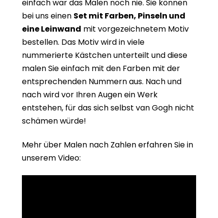
einfach war das Malen noch nie. Sie können
bei uns einen
Set mit Farben, Pinseln und
eine Leinwand
mit vorgezeichnetem Motiv
bestellen. Das Motiv wird in viele
nummerierte Kästchen unterteilt und diese
malen Sie einfach mit den Farben mit der
entsprechenden Nummern aus. Nach und
nach wird vor Ihren Augen ein Werk
entstehen, für das sich selbst van Gogh nicht
schämen würde!
Mehr über Malen nach Zahlen erfahren Sie in
unserem Video: