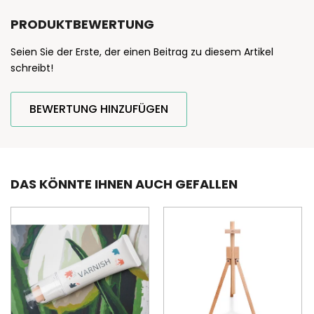
PRODUKTBEWERTUNG
Seien Sie der Erste, der einen Beitrag zu diesem Artikel
schreibt!
BEWERTUNG HINZUFÜGEN
DAS KÖNNTE IHNEN AUCH GEFALLEN