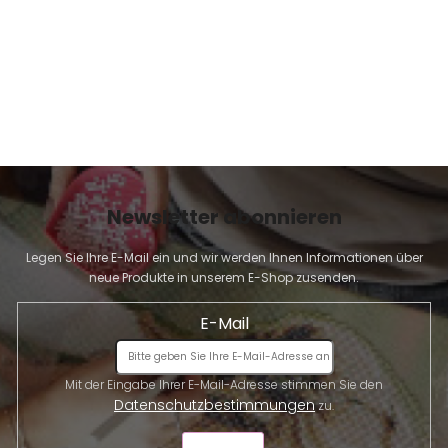
Newsletter abonnieren
Legen Sie Ihre E-Mail ein und wir werden Ihnen Informationen über
neue Produkte in unserem E-Shop zusenden.
E-Mail
Mit der Eingabe Ihrer E-Mail-Adresse stimmen Sie den
Datenschutzbestimmungen
zu.