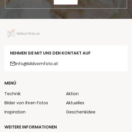
SENDEN
NEHMEN SIE MIT UNS DEN KONTAKT AUF
info@bildvomfoto.at
MENÜ
Technik
Aktion
Bilder von Ihren Fotos
Aktuelles
Inspiration
Geschenkidee
WEITERE INFORMATIONEN