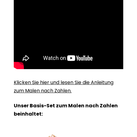
Klicken Sie hier und lesen Sie die Anleitung
zum Malen nach Zahlen.
Unser Basis-Set zum Malen nach Zahlen
beinhaltet: