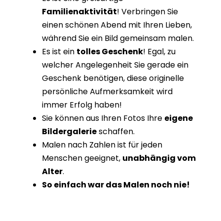
Familienaktivität
! Verbringen Sie
einen schönen Abend mit Ihren Lieben,
während Sie ein Bild gemeinsam malen.
Es ist ein
tolles Geschenk
! Egal, zu
welcher Angelegenheit Sie gerade ein
Geschenk benötigen, diese originelle
persönliche Aufmerksamkeit wird
immer Erfolg haben!
Sie können aus Ihren Fotos Ihre
eigene
Bildergalerie
schaffen.
Malen nach Zahlen ist für jeden
Menschen geeignet,
unabhängig vom
Alter
.
So einfach war das Malen noch nie!