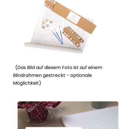
(Das Bild auf diesem Foto ist auf einem
Blindrahmen gestreckt - optionale
Möglichkeit)