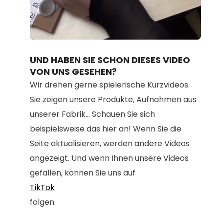
Loaded
:
Unmute
100.00%
UND HABEN SIE SCHON DIESES VIDEO
VON UNS GESEHEN?
Wir drehen gerne spielerische Kurzvideos.
Sie zeigen unsere Produkte, Aufnahmen aus
unserer Fabrik... Schauen Sie sich
beispielsweise das hier an! Wenn Sie die
Seite aktualisieren, werden andere Videos
angezeigt. Und wenn Ihnen unsere Videos
gefallen, können Sie uns auf
TikTok
folgen.