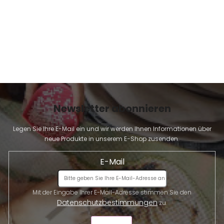
Newsletter abonnieren
Legen Sie Ihre E-Mail ein und wir werden Ihnen Informationen über
neue Produkte in unserem E-Shop zusenden.
E-Mail
Mit der Eingabe Ihrer E-Mail-Adresse stimmen Sie den
Datenschutzbestimmungen
zu.