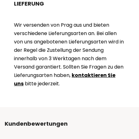
LIEFERUNG
Wir versenden von Prag aus und bieten
verschiedene Lieferungsarten an. Bei allen
von uns angebotenen Lieferungsarten wird in
der Regel die Zustellung der Sendung
innerhalb von 3 Werktagen nach dem
Versand garantiert. Sollten Sie Fragen zu den
Lieferungsarten haben,
kontaktieren Sie
uns
bitte jederzeit.
Kundenbewertungen