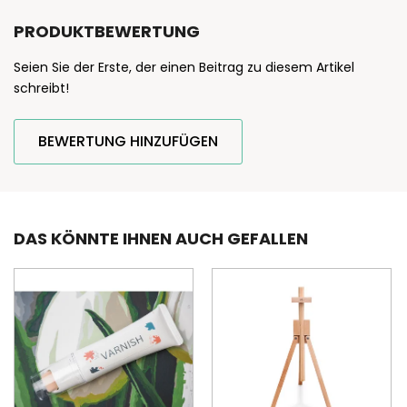
PRODUKTBEWERTUNG
Seien Sie der Erste, der einen Beitrag zu diesem Artikel
schreibt!
BEWERTUNG HINZUFÜGEN
DAS KÖNNTE IHNEN AUCH GEFALLEN