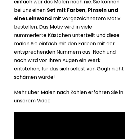
einfach war das Malen noch nie. Sie können
bei uns einen
Set mit Farben, Pinseln und
eine Leinwand
mit vorgezeichnetem Motiv
bestellen. Das Motiv wird in viele
nummerierte Kästchen unterteilt und diese
malen Sie einfach mit den Farben mit der
entsprechenden Nummern aus. Nach und
nach wird vor Ihren Augen ein Werk
entstehen, für das sich selbst van Gogh nicht
schämen würde!
Mehr über Malen nach Zahlen erfahren Sie in
unserem Video: