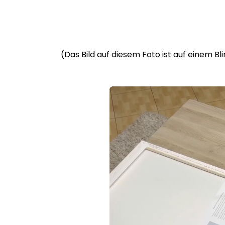
(Das Bild auf diesem Foto ist auf einem B