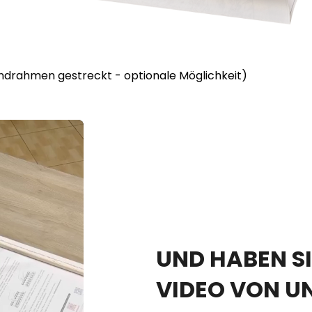
lindrahmen gestreckt - optionale Möglichkeit)
UND HABEN SI
VIDEO VON U