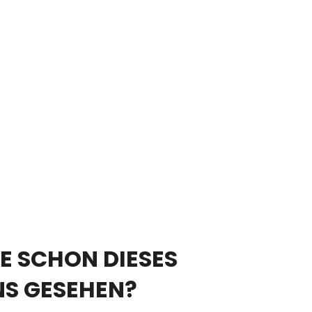
E SCHON DIESES
NS GESEHEN?