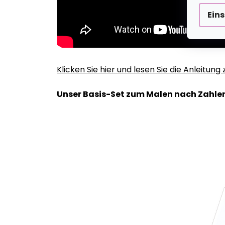
Ein
Klicken Sie hier und lesen Sie die Anleitun
Unser Basis-Set zum Malen nach Zahlen