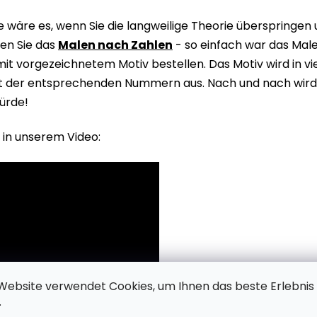
wäre es, wenn Sie die langweilige Theorie überspringen
en Sie das
Malen nach Zahlen
- so einfach war das Male
it vorgezeichnetem Motiv bestellen. Das Motiv wird in v
it der entsprechenden Nummern aus. Nach und nach wird 
ürde!
 in unserem Video:
Website verwendet Cookies, um Ihnen das beste Erlebnis
.