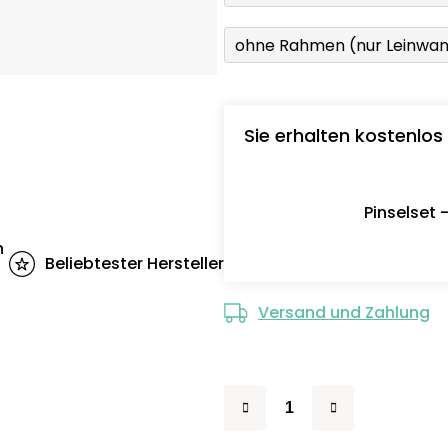
ohne Rahmen (nur Leinwa
Sie erhalten kostenlos
Pinselset 
n
Beliebtester Hersteller
Versand und Zahlung