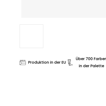
Über 700 Farbe
Produktion in der EU
in der Palette