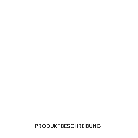
PRODUKTBESCHREIBUNG