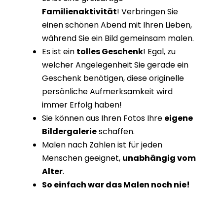
Familienaktivität
! Verbringen Sie
einen schönen Abend mit Ihren Lieben,
während Sie ein Bild gemeinsam malen.
Es ist ein
tolles Geschenk
! Egal, zu
welcher Angelegenheit Sie gerade ein
Geschenk benötigen, diese originelle
persönliche Aufmerksamkeit wird
immer Erfolg haben!
Sie können aus Ihren Fotos Ihre
eigene
Bildergalerie
schaffen.
Malen nach Zahlen ist für jeden
Menschen geeignet,
unabhängig vom
Alter
.
So einfach war das Malen noch nie!