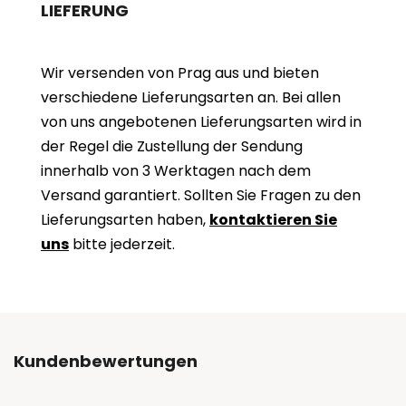
LIEFERUNG
Wir versenden von Prag aus und bieten
verschiedene Lieferungsarten an. Bei allen
von uns angebotenen Lieferungsarten wird in
der Regel die Zustellung der Sendung
innerhalb von 3 Werktagen nach dem
Versand garantiert. Sollten Sie Fragen zu den
Lieferungsarten haben,
kontaktieren Sie
uns
bitte jederzeit.
Kundenbewertungen