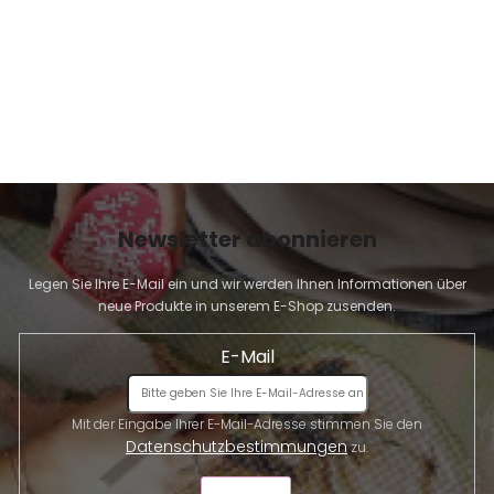
Newsletter abonnieren
Legen Sie Ihre E-Mail ein und wir werden Ihnen Informationen über
neue Produkte in unserem E-Shop zusenden.
E-Mail
Mit der Eingabe Ihrer E-Mail-Adresse stimmen Sie den
Datenschutzbestimmungen
zu.