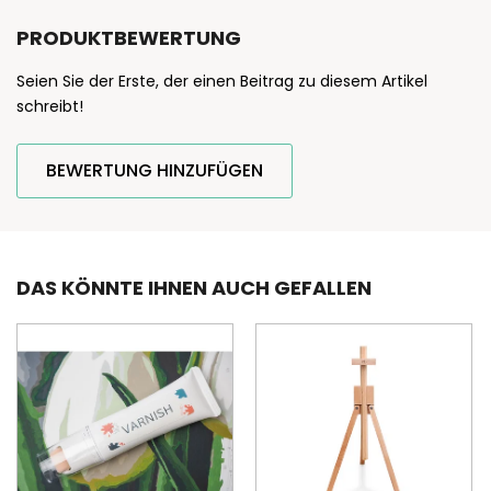
PRODUKTBEWERTUNG
Seien Sie der Erste, der einen Beitrag zu diesem Artikel
schreibt!
BEWERTUNG HINZUFÜGEN
DAS KÖNNTE IHNEN AUCH GEFALLEN