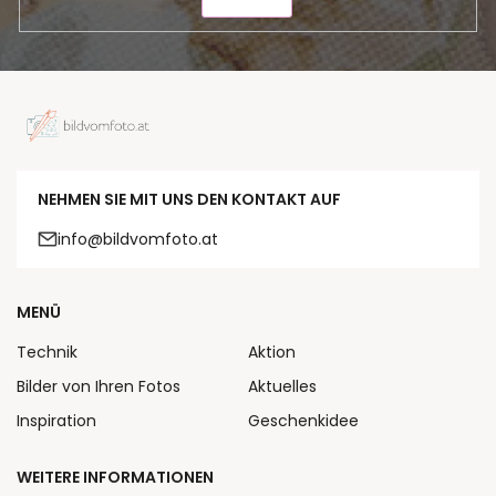
SENDEN
NEHMEN SIE MIT UNS DEN KONTAKT AUF
info@bildvomfoto.at
MENÜ
Technik
Aktion
Bilder von Ihren Fotos
Aktuelles
Inspiration
Geschenkidee
WEITERE INFORMATIONEN