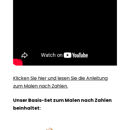
Klicken Sie hier und lesen Sie die Anleitung
zum Malen nach Zahlen.
Unser Basis-Set zum Malen nach Zahlen
beinhaltet: