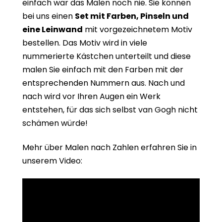
einfach war das Malen noch nie. Sie können
bei uns einen
Set mit Farben, Pinseln und
eine Leinwand
mit vorgezeichnetem Motiv
bestellen. Das Motiv wird in viele
nummerierte Kästchen unterteilt und diese
malen Sie einfach mit den Farben mit der
entsprechenden Nummern aus. Nach und
nach wird vor Ihren Augen ein Werk
entstehen, für das sich selbst van Gogh nicht
schämen würde!
Mehr über Malen nach Zahlen erfahren Sie in
unserem Video: