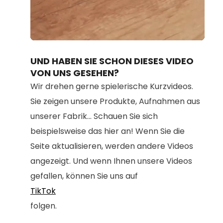
Loaded
:
Unmute
100.00%
UND HABEN SIE SCHON DIESES VIDEO
VON UNS GESEHEN?
Wir drehen gerne spielerische Kurzvideos.
Sie zeigen unsere Produkte, Aufnahmen aus
unserer Fabrik... Schauen Sie sich
beispielsweise das hier an! Wenn Sie die
Seite aktualisieren, werden andere Videos
angezeigt. Und wenn Ihnen unsere Videos
gefallen, können Sie uns auf
TikTok
folgen.