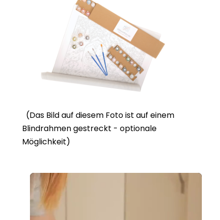
(Das Bild auf diesem Foto ist auf einem
Blindrahmen gestreckt - optionale
Möglichkeit)