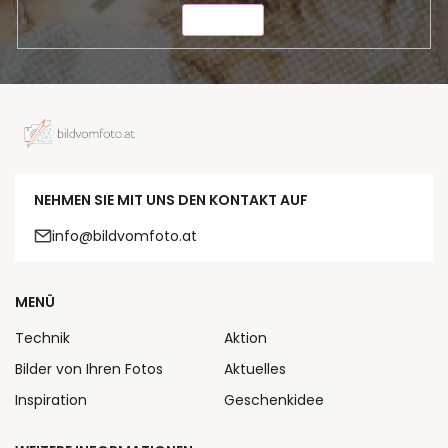
SENDEN
NEHMEN SIE MIT UNS DEN KONTAKT AUF
info@bildvomfoto.at
MENÜ
Technik
Aktion
Bilder von Ihren Fotos
Aktuelles
Inspiration
Geschenkidee