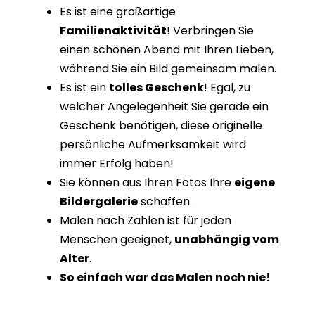
Es ist eine großartige
Familienaktivität
! Verbringen Sie
einen schönen Abend mit Ihren Lieben,
während Sie ein Bild gemeinsam malen.
Es ist ein
tolles Geschenk
! Egal, zu
welcher Angelegenheit Sie gerade ein
Geschenk benötigen, diese originelle
persönliche Aufmerksamkeit wird
immer Erfolg haben!
Sie können aus Ihren Fotos Ihre
eigene
Bildergalerie
schaffen.
Malen nach Zahlen ist für jeden
Menschen geeignet,
unabhängig vom
Alter
.
So einfach war das Malen noch nie!