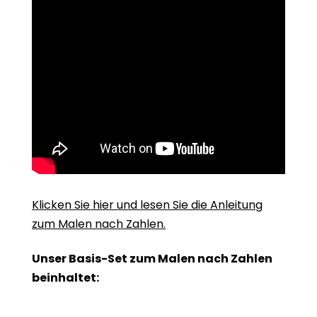
Klicken Sie hier und lesen Sie die Anleitung
zum Malen nach Zahlen.
Unser Basis-Set zum Malen nach Zahlen
beinhaltet: