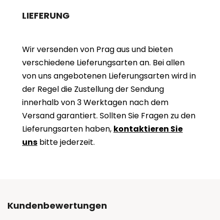
LIEFERUNG
Wir versenden von Prag aus und bieten
verschiedene Lieferungsarten an. Bei allen
von uns angebotenen Lieferungsarten wird in
der Regel die Zustellung der Sendung
innerhalb von 3 Werktagen nach dem
Versand garantiert. Sollten Sie Fragen zu den
Lieferungsarten haben,
kontaktieren Sie
uns
bitte jederzeit.
Kundenbewertungen