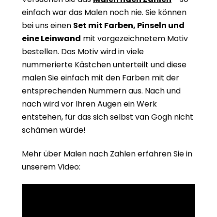
einfach war das Malen noch nie. Sie können
bei uns einen
Set mit Farben, Pinseln und
eine Leinwand
mit vorgezeichnetem Motiv
bestellen. Das Motiv wird in viele
nummerierte Kästchen unterteilt und diese
malen Sie einfach mit den Farben mit der
entsprechenden Nummern aus. Nach und
nach wird vor Ihren Augen ein Werk
entstehen, für das sich selbst van Gogh nicht
schämen würde!
Mehr über Malen nach Zahlen erfahren Sie in
unserem Video: