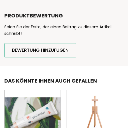
PRODUKTBEWERTUNG
Seien Sie der Erste, der einen Beitrag zu diesem Artikel
schreibt!
BEWERTUNG HINZUFÜGEN
DAS KÖNNTE IHNEN AUCH GEFALLEN