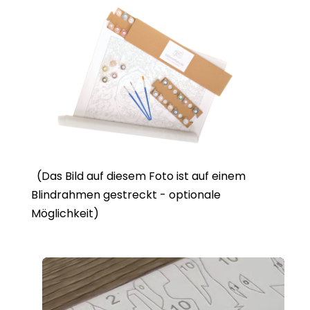
(Das Bild auf diesem Foto ist auf einem
Blindrahmen gestreckt - optionale
Möglichkeit)