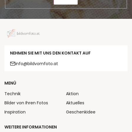
SENDEN
NEHMEN SIE MIT UNS DEN KONTAKT AUF
info@bildvomfoto.at
MENÜ
Technik
Aktion
Bilder von Ihren Fotos
Aktuelles
Inspiration
Geschenkidee
WEITERE INFORMATIONEN