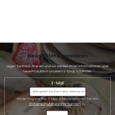
Newsletter abonnieren
Legen Sie Ihre E-Mail ein und wir werden Ihnen Informationen über
neue Produkte in unserem E-Shop zusenden.
E-Mail
Mit der Eingabe Ihrer E-Mail-Adresse stimmen Sie den
Datenschutzbestimmungen
zu.