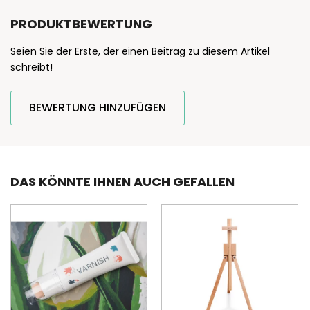
PRODUKTBEWERTUNG
Seien Sie der Erste, der einen Beitrag zu diesem Artikel
schreibt!
BEWERTUNG HINZUFÜGEN
DAS KÖNNTE IHNEN AUCH GEFALLEN