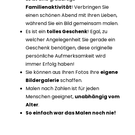
Familienaktivität
! Verbringen Sie
einen schönen Abend mit Ihren Lieben,
während Sie ein Bild gemeinsam malen.
Es ist ein
tolles Geschenk
! Egal, zu
welcher Angelegenheit Sie gerade ein
Geschenk benötigen, diese originelle
persönliche Aufmerksamkeit wird
immer Erfolg haben!
Sie können aus Ihren Fotos Ihre
eigene
Bildergalerie
schaffen.
Malen nach Zahlen ist für jeden
Menschen geeignet,
unabhängig vom
Alter
.
So einfach war das Malen noch nie!