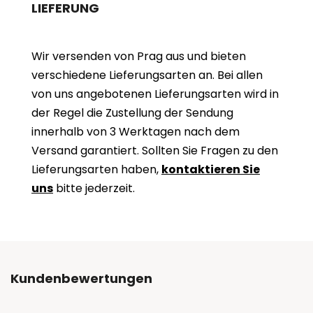
LIEFERUNG
Wir versenden von Prag aus und bieten
verschiedene Lieferungsarten an. Bei allen
von uns angebotenen Lieferungsarten wird in
der Regel die Zustellung der Sendung
innerhalb von 3 Werktagen nach dem
Versand garantiert. Sollten Sie Fragen zu den
Lieferungsarten haben,
kontaktieren Sie
uns
bitte jederzeit.
Kundenbewertungen