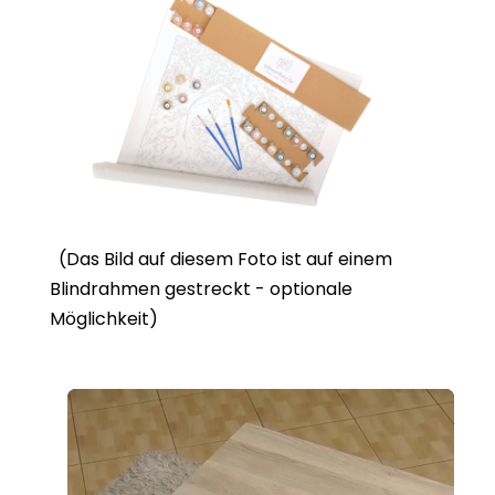
(Das Bild auf diesem Foto ist auf einem
Blindrahmen gestreckt - optionale
Möglichkeit)