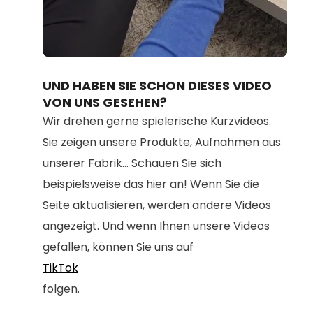
Loaded
:
Unmute
70.19%
UND HABEN SIE SCHON DIESES VIDEO
VON UNS GESEHEN?
Wir drehen gerne spielerische Kurzvideos.
Sie zeigen unsere Produkte, Aufnahmen aus
unserer Fabrik... Schauen Sie sich
beispielsweise das hier an! Wenn Sie die
Seite aktualisieren, werden andere Videos
angezeigt. Und wenn Ihnen unsere Videos
gefallen, können Sie uns auf
TikTok
folgen.