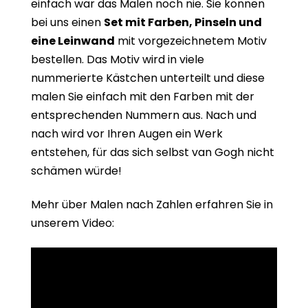
einfach war das Malen noch nie. Sie können
bei uns einen
Set mit Farben, Pinseln und
eine Leinwand
mit vorgezeichnetem Motiv
bestellen. Das Motiv wird in viele
nummerierte Kästchen unterteilt und diese
malen Sie einfach mit den Farben mit der
entsprechenden Nummern aus. Nach und
nach wird vor Ihren Augen ein Werk
entstehen, für das sich selbst van Gogh nicht
schämen würde!
Mehr über Malen nach Zahlen erfahren Sie in
unserem Video: