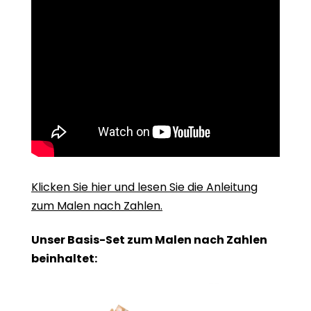
Klicken Sie hier und lesen Sie die Anleitung
zum Malen nach Zahlen.
Unser Basis-Set zum Malen nach Zahlen
beinhaltet: