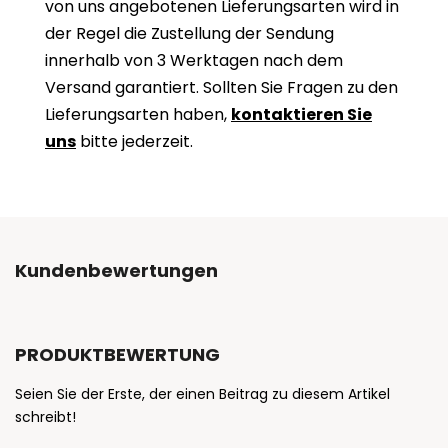
von uns angebotenen Lieferungsarten wird in
der Regel die Zustellung der Sendung
innerhalb von 3 Werktagen nach dem
Versand garantiert. Sollten Sie Fragen zu den
Lieferungsarten haben,
kontaktieren Sie
uns
bitte jederzeit.
Kundenbewertungen
PRODUKTBEWERTUNG
Seien Sie der Erste, der einen Beitrag zu diesem Artikel
schreibt!