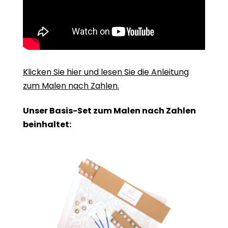
Klicken Sie hier und lesen Sie die Anleitung
zum Malen nach Zahlen.
Unser Basis-Set zum Malen nach Zahlen
beinhaltet: