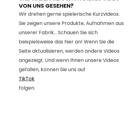
VON UNS GESEHEN?
Wir drehen gerne spielerische Kurzvideos.
Sie zeigen unsere Produkte, Aufnahmen aus
unserer Fabrik... Schauen Sie sich
beispielsweise das hier an! Wenn Sie die
Seite aktualisieren, werden andere Videos
angezeigt. Und wenn Ihnen unsere Videos
gefallen, können Sie uns auf
TikTok
folgen.