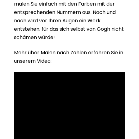
malen Sie einfach mit den Farben mit der
entsprechenden Nummern aus. Nach und
nach wird vor Ihren Augen ein Werk
entstehen, für das sich selbst van Gogh nicht
schämen würde!
Mehr über Malen nach Zahlen erfahren Sie in
unserem Video: