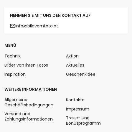
NEHMEN SIE MIT UNS DEN KONTAKT AUF
info@bildvomfoto.at
MENÜ
Technik
Aktion
Bilder von Ihren Fotos
Aktuelles
Inspiration
Geschenkidee
WEITERE INFORMATIONEN
Allgemeine
Kontakte
Geschäftsbedingungen
Impressum
Versand und
Treue- und
Zahlungsinformationen
Bonusprogramm