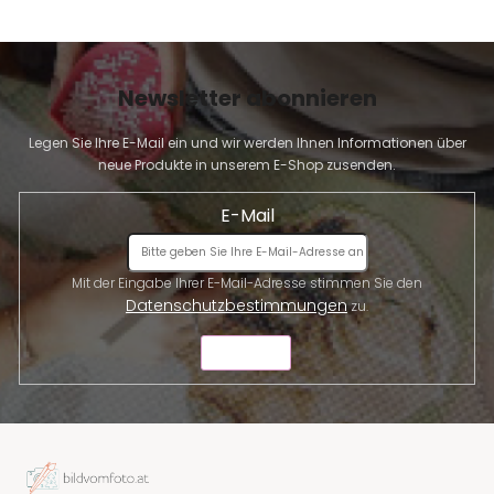
Newsletter abonnieren
Legen Sie Ihre E-Mail ein und wir werden Ihnen Informationen über
neue Produkte in unserem E-Shop zusenden.
E-Mail
Mit der Eingabe Ihrer E-Mail-Adresse stimmen Sie den
Datenschutzbestimmungen
zu.
SENDEN