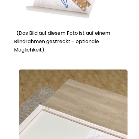
(Das Bild auf diesem Foto ist auf einem
Blindrahmen gestreckt - optionale
Möglichkeit)