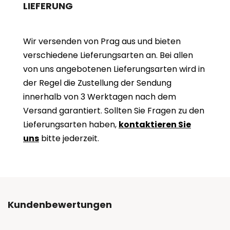
LIEFERUNG
Wir versenden von Prag aus und bieten
verschiedene Lieferungsarten an. Bei allen
von uns angebotenen Lieferungsarten wird in
der Regel die Zustellung der Sendung
innerhalb von 3 Werktagen nach dem
Versand garantiert. Sollten Sie Fragen zu den
Lieferungsarten haben,
kontaktieren Sie
uns
bitte jederzeit.
Kundenbewertungen