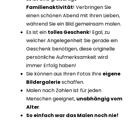
Familienaktivität
! Verbringen Sie
einen schönen Abend mit Ihren Lieben,
während Sie ein Bild gemeinsam malen.
Es ist ein
tolles Geschenk
! Egal, zu
welcher Angelegenheit Sie gerade ein
Geschenk benötigen, diese originelle
persönliche Aufmerksamkeit wird
immer Erfolg haben!
Sie können aus Ihren Fotos Ihre
eigene
Bildergalerie
schaffen.
Malen nach Zahlen ist für jeden
Menschen geeignet,
unabhängig vom
Alter
.
So einfach war das Malen noch nie!