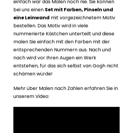
einfach war das Malen noch nie. Sie können
bei uns einen
Set mit Farben, Pinseln und
eine Leinwand
mit vorgezeichnetem Motiv
bestellen. Das Motiv wird in viele
nummerierte Kästchen unterteilt und diese
malen Sie einfach mit den Farben mit der
entsprechenden Nummern aus. Nach und
nach wird vor Ihren Augen ein Werk
entstehen, für das sich selbst van Gogh nicht
schämen würde!
Mehr über Malen nach Zahlen erfahren Sie in
unserem Video: