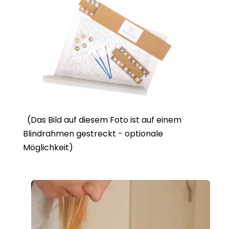
(Das Bild auf diesem Foto ist auf einem
Blindrahmen gestreckt - optionale
Möglichkeit)