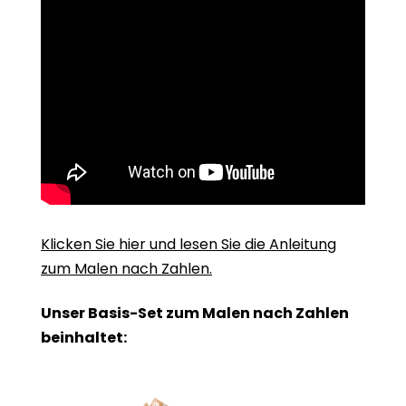
Klicken Sie hier und lesen Sie die Anleitung
zum Malen nach Zahlen.
Unser Basis-Set zum Malen nach Zahlen
beinhaltet: