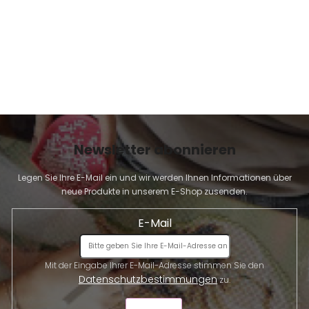
Newsletter abonnieren
Legen Sie Ihre E-Mail ein und wir werden Ihnen Informationen über
neue Produkte in unserem E-Shop zusenden.
E-Mail
Mit der Eingabe Ihrer E-Mail-Adresse stimmen Sie den
Datenschutzbestimmungen
zu.