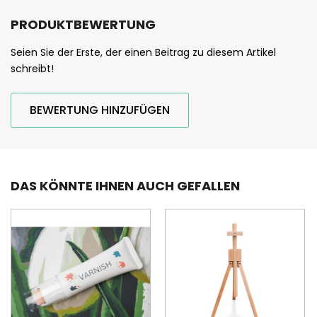
PRODUKTBEWERTUNG
Seien Sie der Erste, der einen Beitrag zu diesem Artikel
schreibt!
BEWERTUNG HINZUFÜGEN
DAS KÖNNTE IHNEN AUCH GEFALLEN