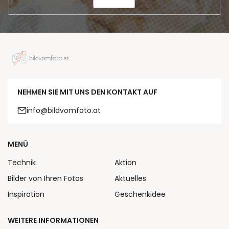
SENDEN
NEHMEN SIE MIT UNS DEN KONTAKT AUF
info@bildvomfoto.at
MENÜ
Technik
Aktion
Bilder von Ihren Fotos
Aktuelles
Inspiration
Geschenkidee
WEITERE INFORMATIONEN