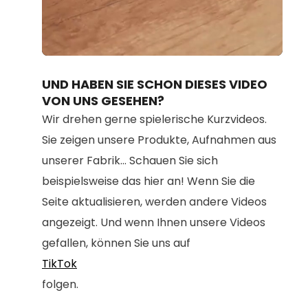
Loaded
:
Unmute
100.00%
UND HABEN SIE SCHON DIESES VIDEO
VON UNS GESEHEN?
Wir drehen gerne spielerische Kurzvideos.
Sie zeigen unsere Produkte, Aufnahmen aus
unserer Fabrik... Schauen Sie sich
beispielsweise das hier an! Wenn Sie die
Seite aktualisieren, werden andere Videos
angezeigt. Und wenn Ihnen unsere Videos
gefallen, können Sie uns auf
TikTok
folgen.