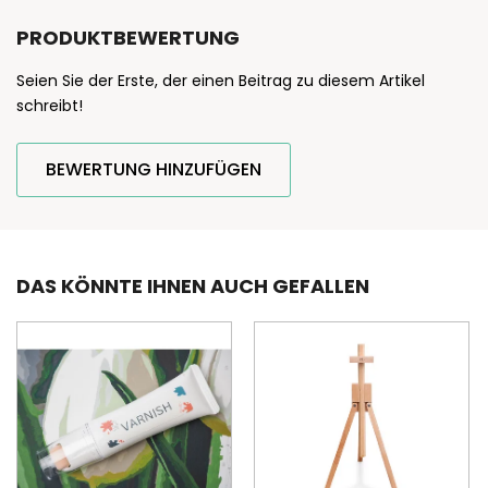
PRODUKTBEWERTUNG
Seien Sie der Erste, der einen Beitrag zu diesem Artikel
schreibt!
BEWERTUNG HINZUFÜGEN
DAS KÖNNTE IHNEN AUCH GEFALLEN