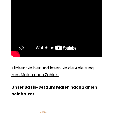
Klicken Sie hier und lesen Sie die Anleitung
zum Malen nach Zahlen.
Unser Basis-Set zum Malen nach Zahlen
beinhaltet: