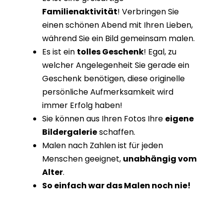
Familienaktivität
! Verbringen Sie
einen schönen Abend mit Ihren Lieben,
während Sie ein Bild gemeinsam malen.
Es ist ein
tolles Geschenk
! Egal, zu
welcher Angelegenheit Sie gerade ein
Geschenk benötigen, diese originelle
persönliche Aufmerksamkeit wird
immer Erfolg haben!
Sie können aus Ihren Fotos Ihre
eigene
Bildergalerie
schaffen.
Malen nach Zahlen ist für jeden
Menschen geeignet,
unabhängig vom
Alter
.
So einfach war das Malen noch nie!