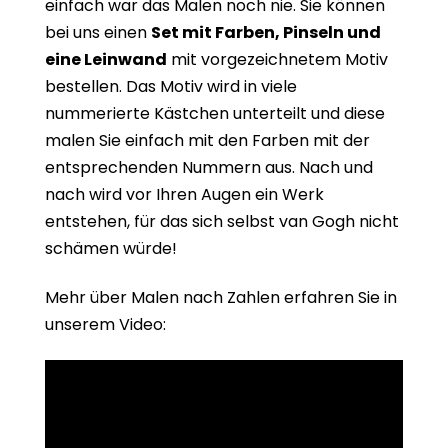
einfach war das Malen noch nie. Sie können
bei uns einen
Set mit Farben, Pinseln und
eine Leinwand
mit vorgezeichnetem Motiv
bestellen. Das Motiv wird in viele
nummerierte Kästchen unterteilt und diese
malen Sie einfach mit den Farben mit der
entsprechenden Nummern aus. Nach und
nach wird vor Ihren Augen ein Werk
entstehen, für das sich selbst van Gogh nicht
schämen würde!
Mehr über Malen nach Zahlen erfahren Sie in
unserem Video: