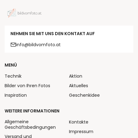
NEHMEN SIE MIT UNS DEN KONTAKT AUF
info@bildvomfoto.at
MENÜ
Technik
Aktion
Bilder von Ihren Fotos
Aktuelles
Inspiration
Geschenkidee
WEITERE INFORMATIONEN
Allgemeine
Kontakte
Geschäftsbedingungen
Impressum
Versand und