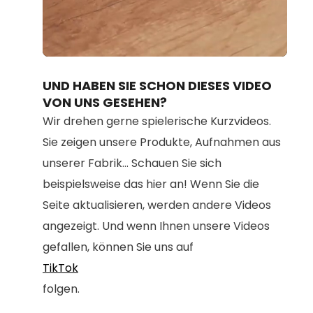
Loaded
:
Unmute
100.00%
UND HABEN SIE SCHON DIESES VIDEO
VON UNS GESEHEN?
Wir drehen gerne spielerische Kurzvideos.
Sie zeigen unsere Produkte, Aufnahmen aus
unserer Fabrik... Schauen Sie sich
beispielsweise das hier an! Wenn Sie die
Seite aktualisieren, werden andere Videos
angezeigt. Und wenn Ihnen unsere Videos
gefallen, können Sie uns auf
TikTok
folgen.