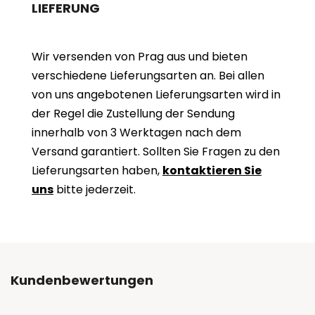
LIEFERUNG
Wir versenden von Prag aus und bieten
verschiedene Lieferungsarten an. Bei allen
von uns angebotenen Lieferungsarten wird in
der Regel die Zustellung der Sendung
innerhalb von 3 Werktagen nach dem
Versand garantiert. Sollten Sie Fragen zu den
Lieferungsarten haben,
kontaktieren Sie
uns
bitte jederzeit.
Kundenbewertungen