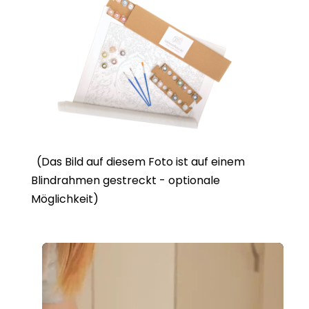
(Das Bild auf diesem Foto ist auf einem
Blindrahmen gestreckt - optionale
Möglichkeit)