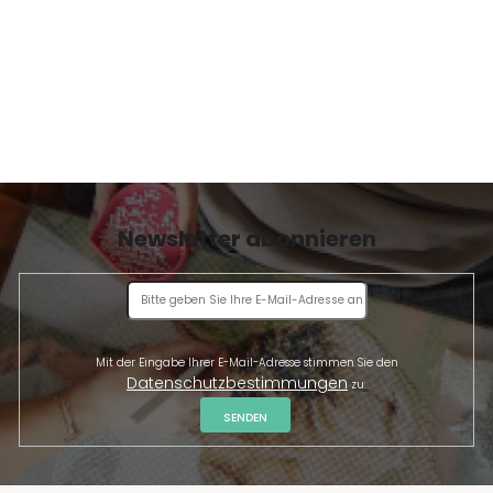
Newsletter abonnieren
Mit der Eingabe Ihrer E-Mail-Adresse stimmen Sie den
Datenschutzbestimmungen
zu.
SENDEN