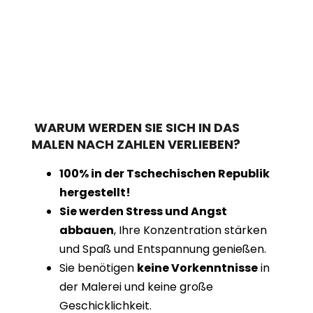
WARUM WERDEN SIE SICH IN DAS
MALEN NACH ZAHLEN VERLIEBEN?
100% in der Tschechischen Republik
hergestellt!
Sie werden Stress und Angst
abbauen
, Ihre Konzentration stärken
und Spaß und Entspannung genießen.
Sie benötigen
keine Vorkenntnisse
in
der Malerei und keine große
Geschicklichkeit.