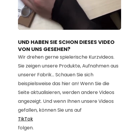
Loaded
:
Unmute
100.00%
UND HABEN SIE SCHON DIESES VIDEO
VON UNS GESEHEN?
Wir drehen gerne spielerische Kurzvideos.
Sie zeigen unsere Produkte, Aufnahmen aus
unserer Fabrik... Schauen Sie sich
beispielsweise das hier an! Wenn Sie die
Seite aktualisieren, werden andere Videos
angezeigt. Und wenn Ihnen unsere Videos
gefallen, können Sie uns auf
TikTok
folgen.