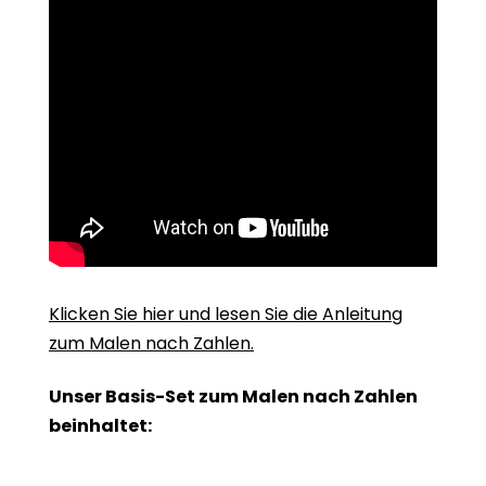
Klicken Sie hier und lesen Sie die Anleitung
zum Malen nach Zahlen.
Unser Basis-Set zum Malen nach Zahlen
beinhaltet: