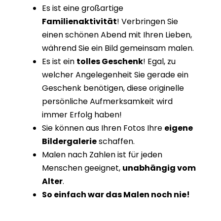
Es ist eine großartige
Familienaktivität
! Verbringen Sie
einen schönen Abend mit Ihren Lieben,
während Sie ein Bild gemeinsam malen.
Es ist ein
tolles Geschenk
! Egal, zu
welcher Angelegenheit Sie gerade ein
Geschenk benötigen, diese originelle
persönliche Aufmerksamkeit wird
immer Erfolg haben!
Sie können aus Ihren Fotos Ihre
eigene
Bildergalerie
schaffen.
Malen nach Zahlen ist für jeden
Menschen geeignet,
unabhängig vom
Alter
.
So einfach war das Malen noch nie!