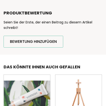
PRODUKTBEWERTUNG
Seien Sie der Erste, der einen Beitrag zu diesem Artikel
schreibt!
BEWERTUNG HINZUFÜGEN
DAS KÖNNTE IHNEN AUCH GEFALLEN