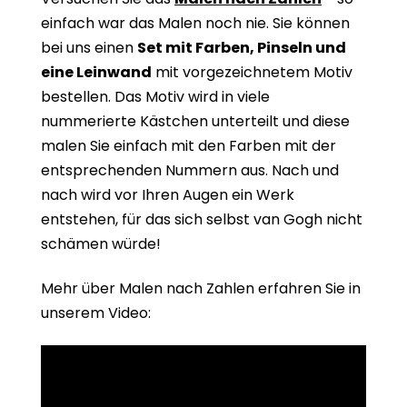
einfach war das Malen noch nie. Sie können
bei uns einen
Set mit Farben, Pinseln und
eine Leinwand
mit vorgezeichnetem Motiv
bestellen. Das Motiv wird in viele
nummerierte Kästchen unterteilt und diese
malen Sie einfach mit den Farben mit der
entsprechenden Nummern aus. Nach und
nach wird vor Ihren Augen ein Werk
entstehen, für das sich selbst van Gogh nicht
schämen würde!
Mehr über Malen nach Zahlen erfahren Sie in
unserem Video: