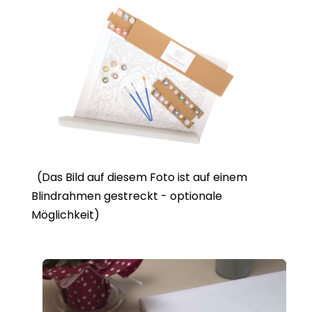
(Das Bild auf diesem Foto ist auf einem
Blindrahmen gestreckt - optionale
Möglichkeit)