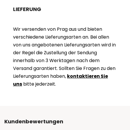
LIEFERUNG
Wir versenden von Prag aus und bieten
verschiedene Lieferungsarten an. Bei allen
von uns angebotenen Lieferungsarten wird in
der Regel die Zustellung der Sendung
innerhalb von 3 Werktagen nach dem
Versand garantiert. Sollten Sie Fragen zu den
Lieferungsarten haben,
kontaktieren Sie
uns
bitte jederzeit.
Kundenbewertungen