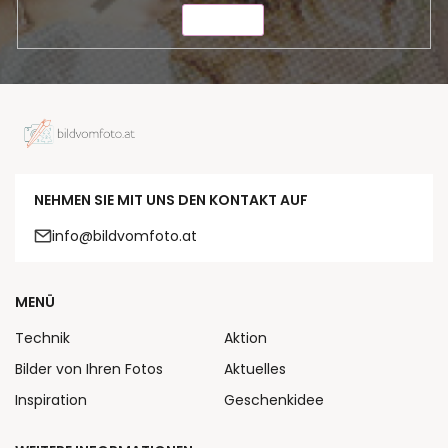
SENDEN
NEHMEN SIE MIT UNS DEN KONTAKT AUF
info@bildvomfoto.at
MENÜ
Technik
Aktion
Bilder von Ihren Fotos
Aktuelles
Inspiration
Geschenkidee