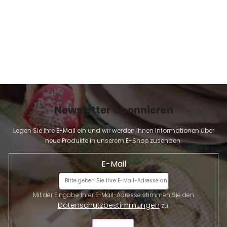
Newsletter abonnieren
Legen Sie Ihre E-Mail ein und wir werden Ihnen Informationen über
neue Produkte in unserem E-Shop zusenden.
E-Mail
Mit der Eingabe Ihrer E-Mail-Adresse stimmen Sie den
Datenschutzbestimmungen
zu.