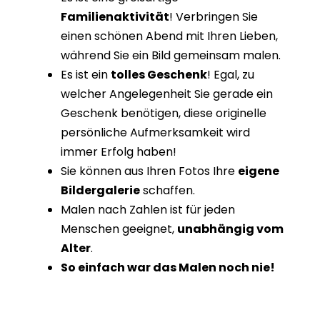
Familienaktivität
! Verbringen Sie
einen schönen Abend mit Ihren Lieben,
während Sie ein Bild gemeinsam malen.
Es ist ein
tolles Geschenk
! Egal, zu
welcher Angelegenheit Sie gerade ein
Geschenk benötigen, diese originelle
persönliche Aufmerksamkeit wird
immer Erfolg haben!
Sie können aus Ihren Fotos Ihre
eigene
Bildergalerie
schaffen.
Malen nach Zahlen ist für jeden
Menschen geeignet,
unabhängig vom
Alter
.
So einfach war das Malen noch nie!