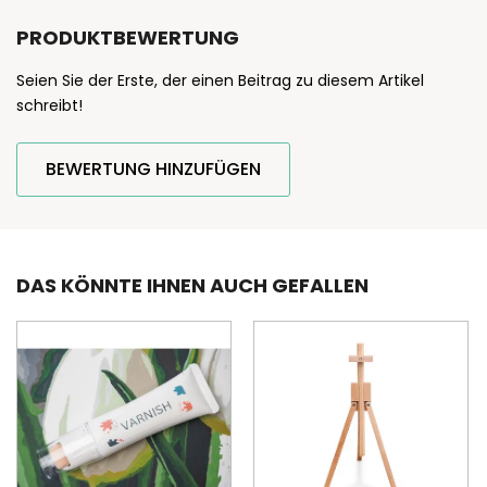
PRODUKTBEWERTUNG
Seien Sie der Erste, der einen Beitrag zu diesem Artikel
schreibt!
BEWERTUNG HINZUFÜGEN
DAS KÖNNTE IHNEN AUCH GEFALLEN