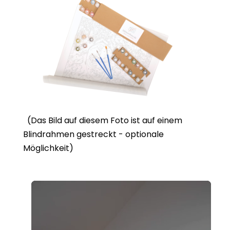
(Das Bild auf diesem Foto ist auf einem
Blindrahmen gestreckt - optionale
Möglichkeit)