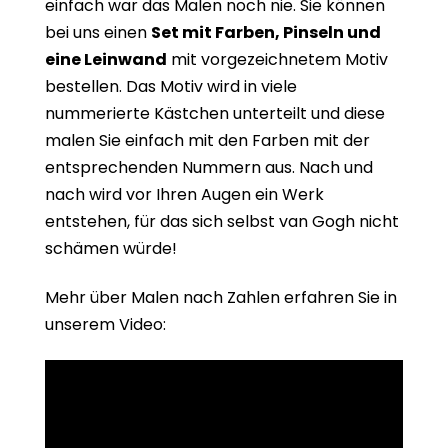
einfach war das Malen noch nie. Sie können
bei uns einen
Set mit Farben, Pinseln und
eine Leinwand
mit vorgezeichnetem Motiv
bestellen. Das Motiv wird in viele
nummerierte Kästchen unterteilt und diese
malen Sie einfach mit den Farben mit der
entsprechenden Nummern aus. Nach und
nach wird vor Ihren Augen ein Werk
entstehen, für das sich selbst van Gogh nicht
schämen würde!
Mehr über Malen nach Zahlen erfahren Sie in
unserem Video: