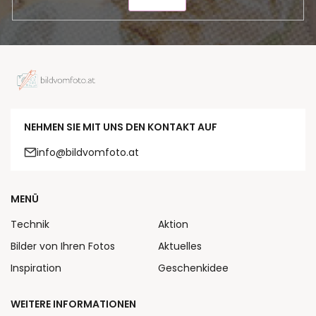
SENDEN
NEHMEN SIE MIT UNS DEN KONTAKT AUF
info@bildvomfoto.at
MENÜ
Technik
Aktion
Bilder von Ihren Fotos
Aktuelles
Inspiration
Geschenkidee
WEITERE INFORMATIONEN