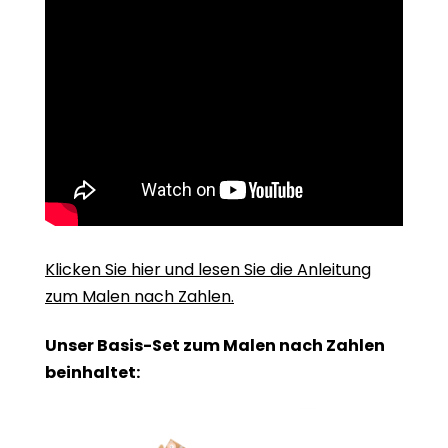
Klicken Sie hier und lesen Sie die Anleitung
zum Malen nach Zahlen.
Unser Basis-Set zum Malen nach Zahlen
beinhaltet: