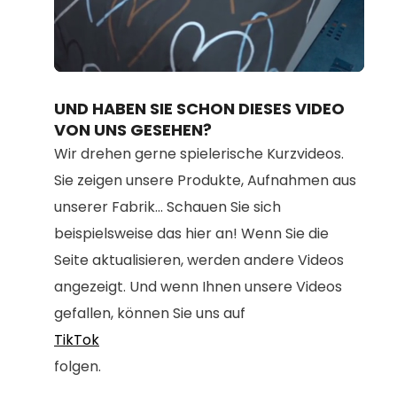
Loaded
:
Unmute
80.67%
UND HABEN SIE SCHON DIESES VIDEO
VON UNS GESEHEN?
Wir drehen gerne spielerische Kurzvideos.
Sie zeigen unsere Produkte, Aufnahmen aus
unserer Fabrik... Schauen Sie sich
beispielsweise das hier an! Wenn Sie die
Seite aktualisieren, werden andere Videos
angezeigt. Und wenn Ihnen unsere Videos
gefallen, können Sie uns auf
TikTok
folgen.