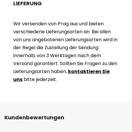
LIEFERUNG
Wir versenden von Prag aus und bieten
verschiedene Lieferungsarten an. Bei allen
von uns angebotenen Lieferungsarten wird in
der Regel die Zustellung der Sendung
innerhalb von 3 Werktagen nach dem
Versand garantiert. Sollten Sie Fragen zu den
Lieferungsarten haben,
kontaktieren Sie
uns
bitte jederzeit.
Kundenbewertungen