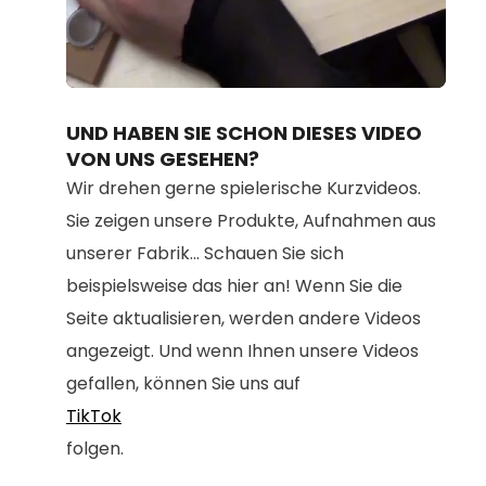
Loaded
:
Unmute
100.00%
UND HABEN SIE SCHON DIESES VIDEO
VON UNS GESEHEN?
Wir drehen gerne spielerische Kurzvideos.
Sie zeigen unsere Produkte, Aufnahmen aus
unserer Fabrik... Schauen Sie sich
beispielsweise das hier an! Wenn Sie die
Seite aktualisieren, werden andere Videos
angezeigt. Und wenn Ihnen unsere Videos
gefallen, können Sie uns auf
TikTok
folgen.