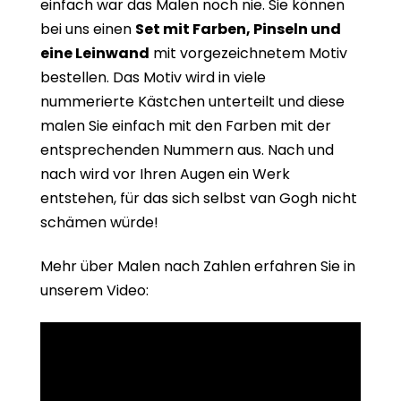
einfach war das Malen noch nie. Sie können
bei uns einen
Set mit Farben, Pinseln und
eine Leinwand
mit vorgezeichnetem Motiv
bestellen. Das Motiv wird in viele
nummerierte Kästchen unterteilt und diese
malen Sie einfach mit den Farben mit der
entsprechenden Nummern aus. Nach und
nach wird vor Ihren Augen ein Werk
entstehen, für das sich selbst van Gogh nicht
schämen würde!
Mehr über Malen nach Zahlen erfahren Sie in
unserem Video: