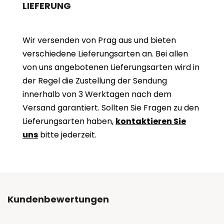
LIEFERUNG
Wir versenden von Prag aus und bieten
verschiedene Lieferungsarten an. Bei allen
von uns angebotenen Lieferungsarten wird in
der Regel die Zustellung der Sendung
innerhalb von 3 Werktagen nach dem
Versand garantiert. Sollten Sie Fragen zu den
Lieferungsarten haben,
kontaktieren Sie
uns
bitte jederzeit.
Kundenbewertungen