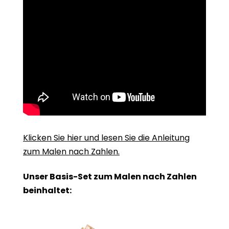
Klicken Sie hier und lesen Sie die Anleitung
zum Malen nach Zahlen.
Unser Basis-Set zum Malen nach Zahlen
beinhaltet: