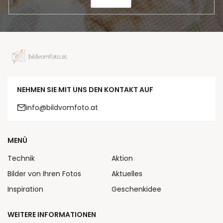
SENDEN
NEHMEN SIE MIT UNS DEN KONTAKT AUF
info@bildvomfoto.at
MENÜ
Technik
Aktion
Bilder von Ihren Fotos
Aktuelles
Inspiration
Geschenkidee
WEITERE INFORMATIONEN