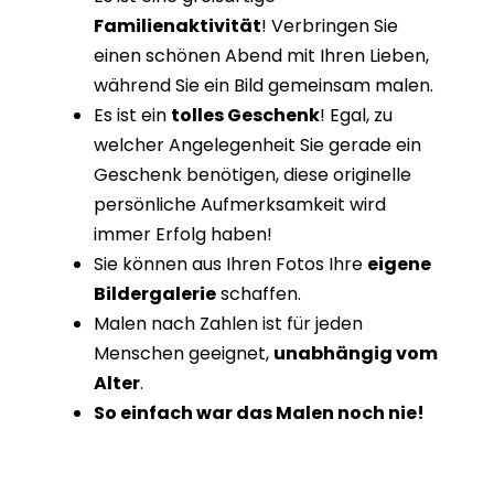
Familienaktivität
! Verbringen Sie
einen schönen Abend mit Ihren Lieben,
während Sie ein Bild gemeinsam malen.
Es ist ein
tolles Geschenk
! Egal, zu
welcher Angelegenheit Sie gerade ein
Geschenk benötigen, diese originelle
persönliche Aufmerksamkeit wird
immer Erfolg haben!
Sie können aus Ihren Fotos Ihre
eigene
Bildergalerie
schaffen.
Malen nach Zahlen ist für jeden
Menschen geeignet,
unabhängig vom
Alter
.
So einfach war das Malen noch nie!