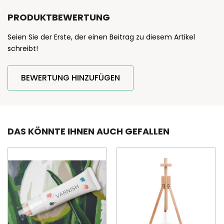
PRODUKTBEWERTUNG
Seien Sie der Erste, der einen Beitrag zu diesem Artikel
schreibt!
BEWERTUNG HINZUFÜGEN
DAS KÖNNTE IHNEN AUCH GEFALLEN