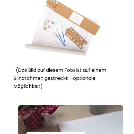
(Das Bild auf diesem Foto ist auf einem
Blindrahmen gestreckt - optionale
Möglichkeit)