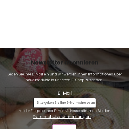
Newsletter abonnieren
Legen Sie Ihre E-Mail ein und wir werden Ihnen Informationen über
neue Produkte in unserem E-Shop zusenden.
E-Mail
Mit der Eingabe Ihrer E-Mail-Adresse stimmen Sie den
Datenschutzbestimmungen
zu.