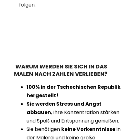
folgen.
WARUM WERDEN SIE SICH IN DAS
MALEN NACH ZAHLEN VERLIEBEN?
100% in der Tschechischen Republik
hergestellt!
Sie werden Stress und Angst
abbauen
, Ihre Konzentration stärken
und Spaß und Entspannung genießen.
Sie benötigen
keine Vorkenntnisse
in
der Malerei und keine große