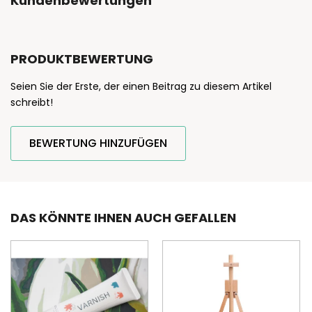
Kundenbewertungen
PRODUKTBEWERTUNG
Seien Sie der Erste, der einen Beitrag zu diesem Artikel
schreibt!
BEWERTUNG HINZUFÜGEN
DAS KÖNNTE IHNEN AUCH GEFALLEN