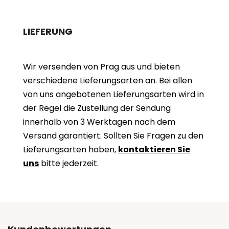
LIEFERUNG
Wir versenden von Prag aus und bieten
verschiedene Lieferungsarten an. Bei allen
von uns angebotenen Lieferungsarten wird in
der Regel die Zustellung der Sendung
innerhalb von 3 Werktagen nach dem
Versand garantiert. Sollten Sie Fragen zu den
Lieferungsarten haben,
kontaktieren Sie
uns
bitte jederzeit.