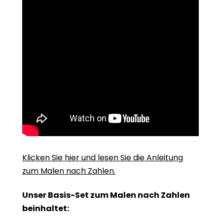
Klicken Sie hier und lesen Sie die Anleitung
zum Malen nach Zahlen.
Unser Basis-Set zum Malen nach Zahlen
beinhaltet: