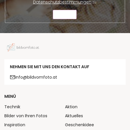
Datenschutzbestimmungen
zu.
SENDEN
NEHMEN SIE MIT UNS DEN KONTAKT AUF
info@bildvomfoto.at
MENÜ
Technik
Aktion
Bilder von Ihren Fotos
Aktuelles
Inspiration
Geschenkidee