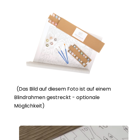
(Das Bild auf diesem Foto ist auf einem
Blindrahmen gestreckt - optionale
Möglichkeit)