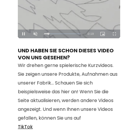
Loaded
:
Unmute
100.00%
UND HABEN SIE SCHON DIESES VIDEO
VON UNS GESEHEN?
Wir drehen gerne spielerische Kurzvideos.
Sie zeigen unsere Produkte, Aufnahmen aus
unserer Fabrik... Schauen Sie sich
beispielsweise das hier an! Wenn Sie die
Seite aktualisieren, werden andere Videos
angezeigt. Und wenn Ihnen unsere Videos
gefallen, können Sie uns auf
TikTok