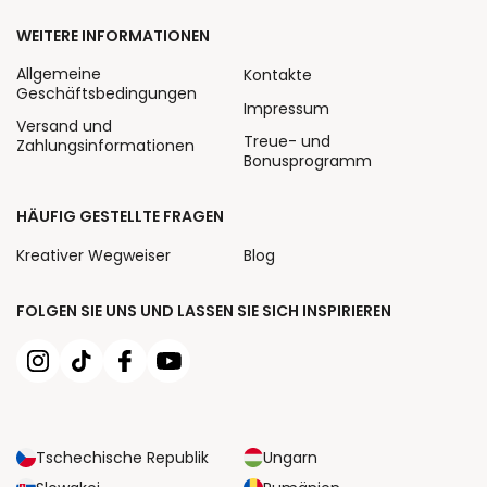
WEITERE INFORMATIONEN
Allgemeine
Kontakte
Geschäftsbedingungen
Impressum
Versand und
Treue- und
Zahlungsinformationen
Bonusprogramm
HÄUFIG GESTELLTE FRAGEN
Kreativer Wegweiser
Blog
FOLGEN SIE UNS UND LASSEN SIE SICH INSPIRIEREN
Tschechische Republik
Ungarn