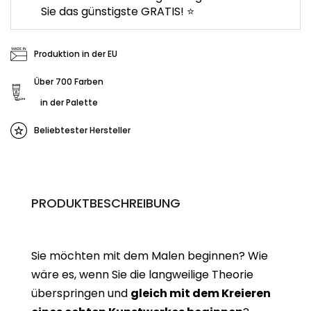
Sie das günstigste GRATIS! ⭐
Produktion in der EU
Über 700 Farben
in der Palette
Beliebtester Hersteller
PRODUKTBESCHREIBUNG
Sie möchten mit dem Malen beginnen? Wie
wäre es, wenn Sie die langweilige Theorie
überspringen und
gleich mit dem Kreieren