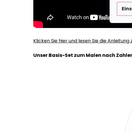
Ein
Klicken Sie hier und lesen Sie die Anleitun
Unser Basis-Set zum Malen nach Zahlen