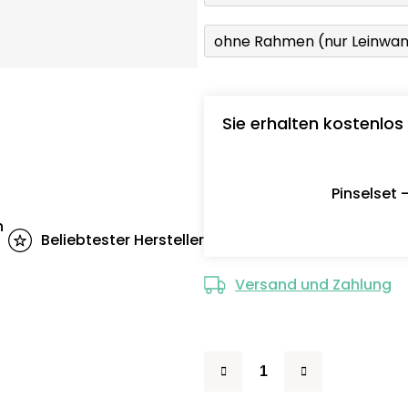
ohne Rahmen (nur Leinwa
Sie erhalten kostenlos
Pinselset 
n
Beliebtester Hersteller
Versand und Zahlung