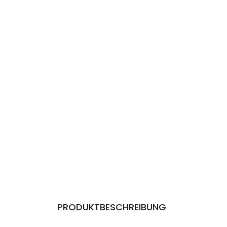
PRODUKTBESCHREIBUNG