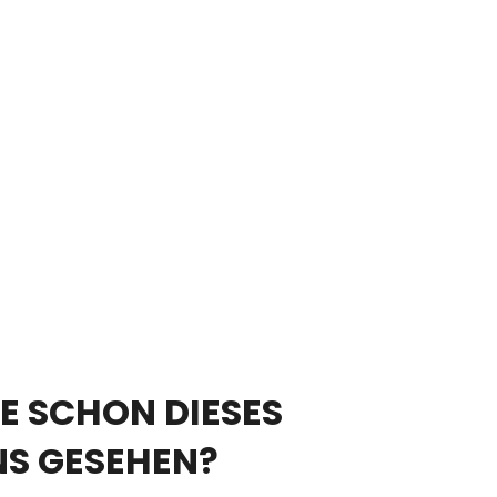
E SCHON DIESES
NS GESEHEN?