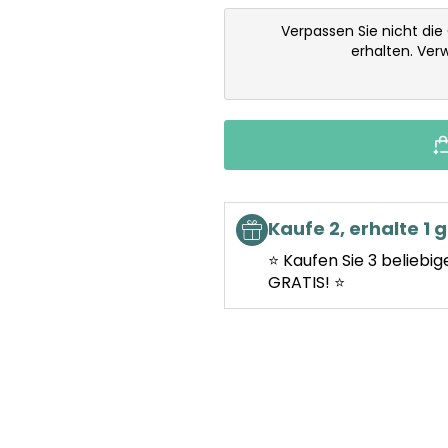
Verpassen Sie nicht die
erhalten. Ve
Kaufe 2, erhalte 1 g
⭐ Kaufen Sie 3 beliebig
GRATIS! ⭐