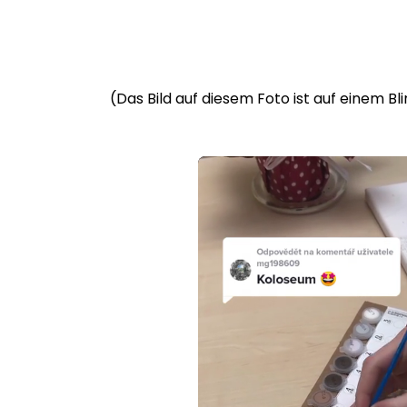
(Das Bild auf diesem Foto ist auf einem B