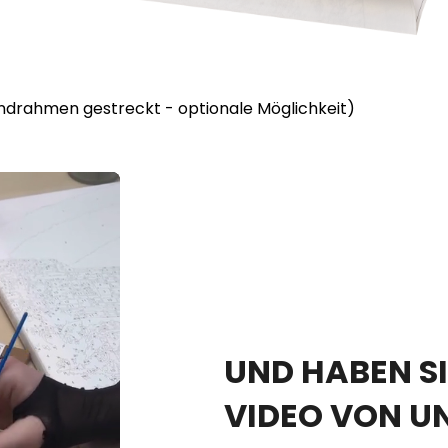
lindrahmen gestreckt - optionale Möglichkeit)
UND HABEN SI
VIDEO VON U