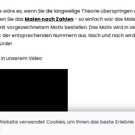
wäre es, wenn Sie die langweilige Theorie überspringen
en Sie das
Malen nach Zahlen
- so einfach war das Male
it vorgezeichnetem Motiv bestellen. Das Motiv wird in v
it der entsprechenden Nummern aus. Nach und nach wird 
ürde!
 in unserem Video:
Website verwendet Cookies, um Ihnen das beste Erlebnis
.