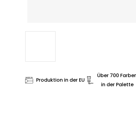
Über 700 Farbe
Produktion in der EU
in der Palette