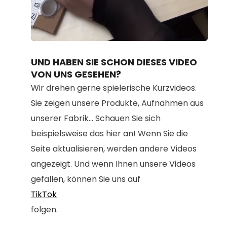
Loaded
:
Unmute
100.00%
UND HABEN SIE SCHON DIESES VIDEO
VON UNS GESEHEN?
Wir drehen gerne spielerische Kurzvideos.
Sie zeigen unsere Produkte, Aufnahmen aus
unserer Fabrik... Schauen Sie sich
beispielsweise das hier an! Wenn Sie die
Seite aktualisieren, werden andere Videos
angezeigt. Und wenn Ihnen unsere Videos
gefallen, können Sie uns auf
TikTok
folgen.