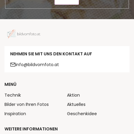
SENDEN
NEHMEN SIE MIT UNS DEN KONTAKT AUF
info@bildvomfoto.at
MENÜ
Technik
Aktion
Bilder von Ihren Fotos
Aktuelles
Inspiration
Geschenkidee
WEITERE INFORMATIONEN