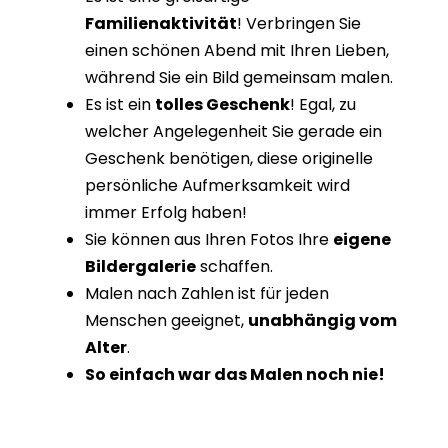
Familienaktivität
! Verbringen Sie
einen schönen Abend mit Ihren Lieben,
während Sie ein Bild gemeinsam malen.
Es ist ein
tolles Geschenk
! Egal, zu
welcher Angelegenheit Sie gerade ein
Geschenk benötigen, diese originelle
persönliche Aufmerksamkeit wird
immer Erfolg haben!
Sie können aus Ihren Fotos Ihre
eigene
Bildergalerie
schaffen.
Malen nach Zahlen ist für jeden
Menschen geeignet,
unabhängig vom
Alter
.
So einfach war das Malen noch nie!