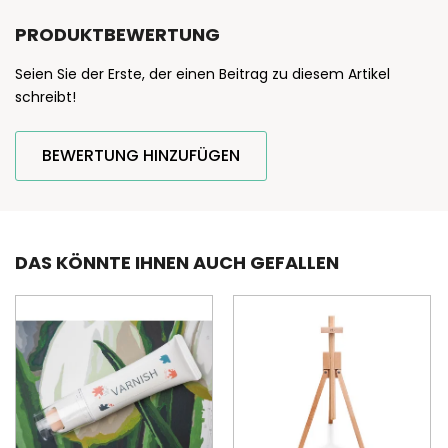
PRODUKTBEWERTUNG
Seien Sie der Erste, der einen Beitrag zu diesem Artikel
schreibt!
BEWERTUNG HINZUFÜGEN
DAS KÖNNTE IHNEN AUCH GEFALLEN