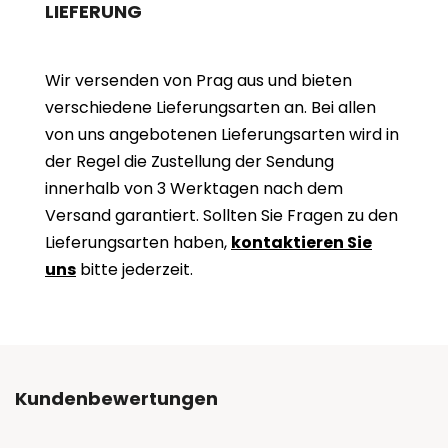
LIEFERUNG
Wir versenden von Prag aus und bieten
verschiedene Lieferungsarten an. Bei allen
von uns angebotenen Lieferungsarten wird in
der Regel die Zustellung der Sendung
innerhalb von 3 Werktagen nach dem
Versand garantiert. Sollten Sie Fragen zu den
Lieferungsarten haben,
kontaktieren Sie
uns
bitte jederzeit.
Kundenbewertungen