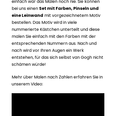
einfach war das Malen noch nie. Sie können
bei uns einen
Set mit Farben, Pinseln und
eine Leinwand
mit vorgezeichnetem Motiv
bestellen. Das Motiv wird in viele
nummerierte Kästchen unterteilt und diese
malen Sie einfach mit den Farben mit der
entsprechenden Nummern aus. Nach und
nach wird vor Ihren Augen ein Werk
entstehen, für das sich selbst van Gogh nicht
schämen würde!
Mehr über Malen nach Zahlen erfahren Sie in
unserem Video: