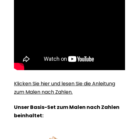
Klicken Sie hier und lesen Sie die Anleitung
zum Malen nach Zahlen.
Unser Basis-Set zum Malen nach Zahlen
beinhaltet: