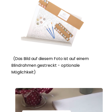
(Das Bild auf diesem Foto ist auf einem
Blindrahmen gestreckt - optionale
Möglichkeit)