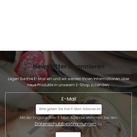
Newsletter abonnieren
Legen Sie Ihre E-Mail ein und wir werden Ihnen Informationen über
neue Produkte in unserem E-Shop zusenden.
E-Mail
Mit der Eingabe Ihrer E-Mail-Adresse stimmen Sie den
Datenschutzbestimmungen
zu.