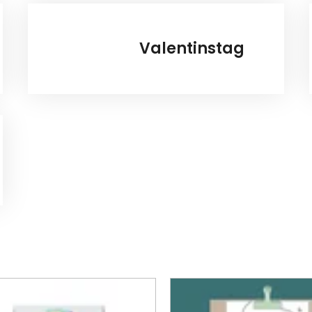
Valentinstag