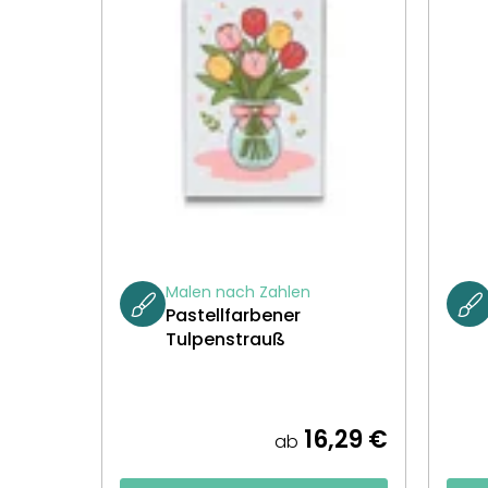
Malen nach Zahlen
Pastellfarbener
Tulpenstrauß
16,29 €
ab