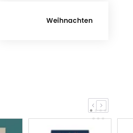
Weihnachten