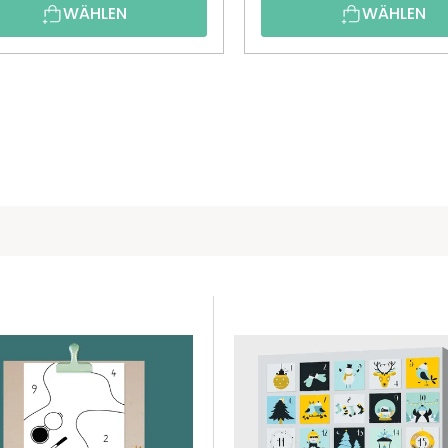
WÄHLEN
WÄHLEN