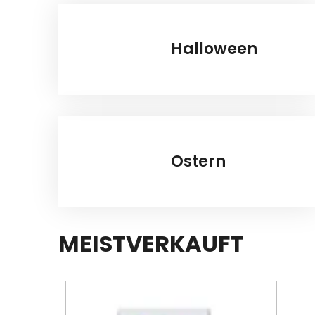
Halloween
Ostern
MEISTVERKAUFT