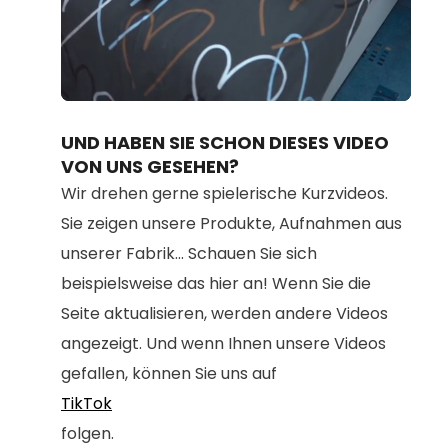
Loaded
:
Unmute
80.67%
UND HABEN SIE SCHON DIESES VIDEO
VON UNS GESEHEN?
Wir drehen gerne spielerische Kurzvideos.
Sie zeigen unsere Produkte, Aufnahmen aus
unserer Fabrik... Schauen Sie sich
beispielsweise das hier an! Wenn Sie die
Seite aktualisieren, werden andere Videos
angezeigt. Und wenn Ihnen unsere Videos
gefallen, können Sie uns auf
TikTok
folgen.