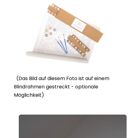
(Das Bild auf diesem Foto ist auf einem
Blindrahmen gestreckt - optionale
Möglichkeit)