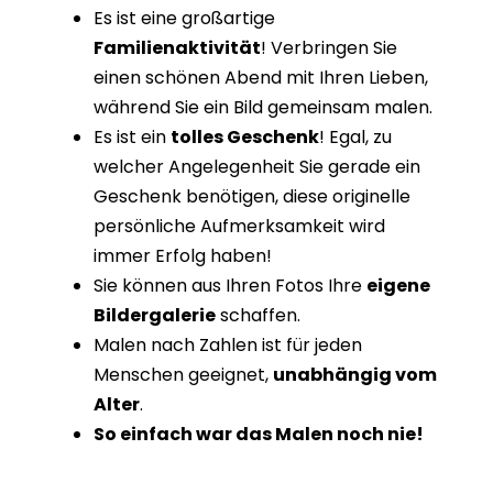
Es ist eine großartige
Familienaktivität
! Verbringen Sie
einen schönen Abend mit Ihren Lieben,
während Sie ein Bild gemeinsam malen.
Es ist ein
tolles Geschenk
! Egal, zu
welcher Angelegenheit Sie gerade ein
Geschenk benötigen, diese originelle
persönliche Aufmerksamkeit wird
immer Erfolg haben!
Sie können aus Ihren Fotos Ihre
eigene
Bildergalerie
schaffen.
Malen nach Zahlen ist für jeden
Menschen geeignet,
unabhängig vom
Alter
.
So einfach war das Malen noch nie!