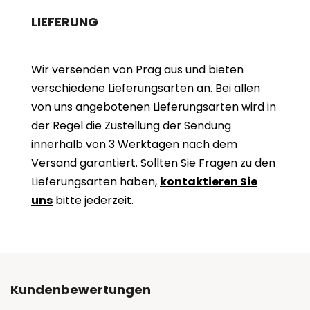
LIEFERUNG
Wir versenden von Prag aus und bieten
verschiedene Lieferungsarten an. Bei allen
von uns angebotenen Lieferungsarten wird in
der Regel die Zustellung der Sendung
innerhalb von 3 Werktagen nach dem
Versand garantiert. Sollten Sie Fragen zu den
Lieferungsarten haben,
kontaktieren Sie
uns
bitte jederzeit.
Kundenbewertungen