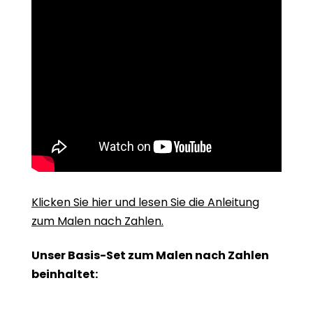
Klicken Sie hier und lesen Sie die Anleitung
zum Malen nach Zahlen.
Unser Basis-Set zum Malen nach Zahlen
beinhaltet: