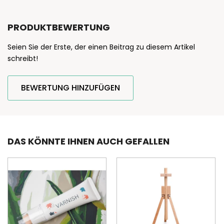
PRODUKTBEWERTUNG
Seien Sie der Erste, der einen Beitrag zu diesem Artikel
schreibt!
BEWERTUNG HINZUFÜGEN
DAS KÖNNTE IHNEN AUCH GEFALLEN