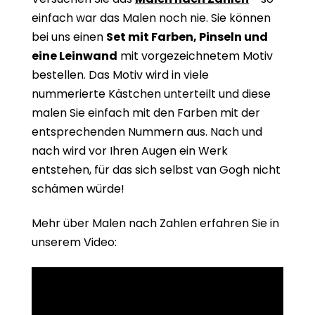
einfach war das Malen noch nie. Sie können
bei uns einen
Set mit Farben, Pinseln und
eine Leinwand
mit vorgezeichnetem Motiv
bestellen. Das Motiv wird in viele
nummerierte Kästchen unterteilt und diese
malen Sie einfach mit den Farben mit der
entsprechenden Nummern aus. Nach und
nach wird vor Ihren Augen ein Werk
entstehen, für das sich selbst van Gogh nicht
schämen würde!
Mehr über Malen nach Zahlen erfahren Sie in
unserem Video: