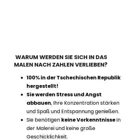
WARUM WERDEN SIE SICH IN DAS
MALEN NACH ZAHLEN VERLIEBEN?
100% in der Tschechischen Republik
hergestellt!
Sie werden Stress und Angst
abbauen
, Ihre Konzentration stärken
und Spaß und Entspannung genießen.
Sie benötigen
keine Vorkenntnisse
in
der Malerei und keine große
Geschicklichkeit.