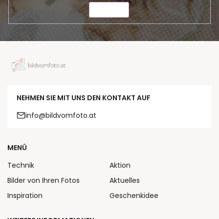
SENDEN
NEHMEN SIE MIT UNS DEN KONTAKT AUF
info@bildvomfoto.at
MENÜ
Technik
Aktion
Bilder von Ihren Fotos
Aktuelles
Inspiration
Geschenkidee