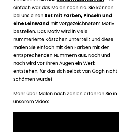
einfach war das Malen noch nie. Sie können
bei uns einen
Set mit Farben, Pinseln und
eine Leinwand
mit vorgezeichnetem Motiv
bestellen. Das Motiv wird in viele
nummerierte Kästchen unterteilt und diese
malen Sie einfach mit den Farben mit der
entsprechenden Nummern aus. Nach und
nach wird vor Ihren Augen ein Werk
entstehen, für das sich selbst van Gogh nicht
schämen würde!
Mehr über Malen nach Zahlen erfahren Sie in
unserem Video: