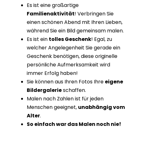
Es ist eine großartige
Familienaktivität
! Verbringen Sie
einen schönen Abend mit Ihren Lieben,
während Sie ein Bild gemeinsam malen.
Es ist ein
tolles Geschenk
! Egal, zu
welcher Angelegenheit Sie gerade ein
Geschenk benötigen, diese originelle
persönliche Aufmerksamkeit wird
immer Erfolg haben!
Sie können aus Ihren Fotos Ihre
eigene
Bildergalerie
schaffen.
Malen nach Zahlen ist für jeden
Menschen geeignet,
unabhängig vom
Alter
.
So einfach war das Malen noch nie!