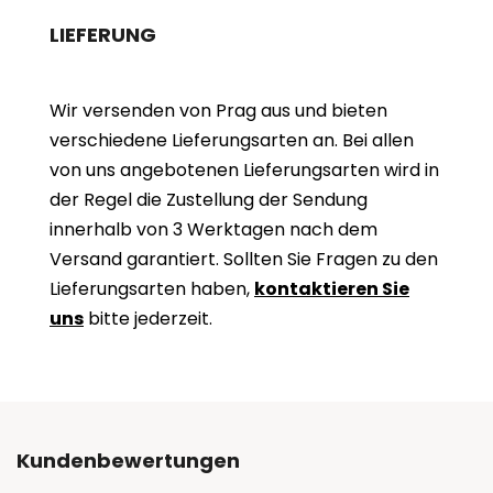
LIEFERUNG
Wir versenden von Prag aus und bieten
verschiedene Lieferungsarten an. Bei allen
von uns angebotenen Lieferungsarten wird in
der Regel die Zustellung der Sendung
innerhalb von 3 Werktagen nach dem
Versand garantiert. Sollten Sie Fragen zu den
Lieferungsarten haben,
kontaktieren Sie
uns
bitte jederzeit.
Kundenbewertungen