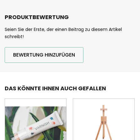
PRODUKTBEWERTUNG
Seien Sie der Erste, der einen Beitrag zu diesem Artikel
schreibt!
BEWERTUNG HINZUFÜGEN
DAS KÖNNTE IHNEN AUCH GEFALLEN