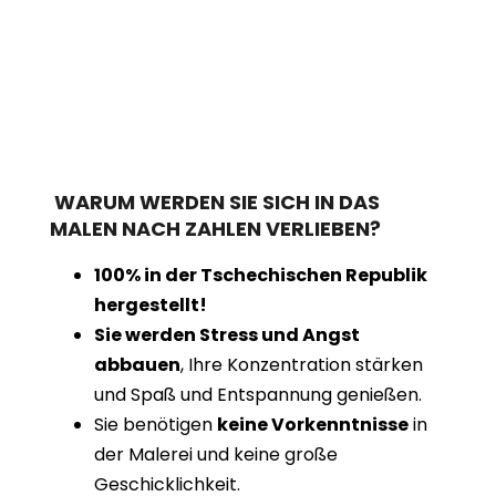
WARUM WERDEN SIE SICH IN DAS
MALEN NACH ZAHLEN VERLIEBEN?
100% in der Tschechischen Republik
hergestellt!
Sie werden Stress und Angst
abbauen
, Ihre Konzentration stärken
und Spaß und Entspannung genießen.
Sie benötigen
keine Vorkenntnisse
in
der Malerei und keine große
Geschicklichkeit.