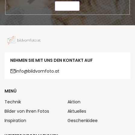
SENDEN
NEHMEN SIE MIT UNS DEN KONTAKT AUF
info@bildvomfoto.at
MENÜ
Technik
Aktion
Bilder von Ihren Fotos
Aktuelles
Inspiration
Geschenkidee