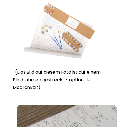
(Das Bild auf diesem Foto ist auf einem
Blindrahmen gestreckt - optionale
Möglichkeit)