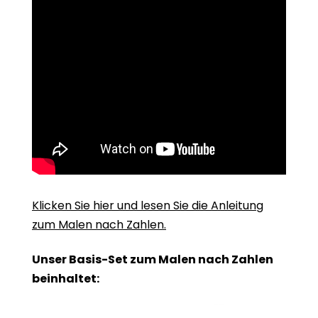
Klicken Sie hier und lesen Sie die Anleitung
zum Malen nach Zahlen.
Unser Basis-Set zum Malen nach Zahlen
beinhaltet: