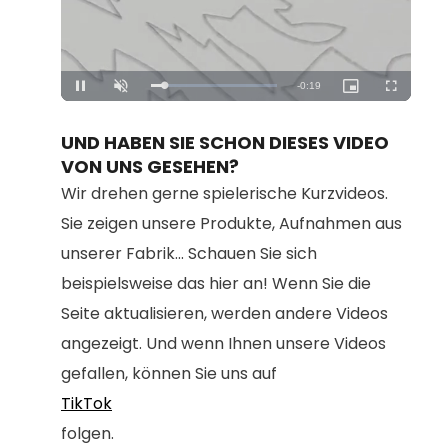
Loaded
:
Unmute
100.00%
UND HABEN SIE SCHON DIESES VIDEO
VON UNS GESEHEN?
Wir drehen gerne spielerische Kurzvideos.
Sie zeigen unsere Produkte, Aufnahmen aus
unserer Fabrik... Schauen Sie sich
beispielsweise das hier an! Wenn Sie die
Seite aktualisieren, werden andere Videos
angezeigt. Und wenn Ihnen unsere Videos
gefallen, können Sie uns auf
TikTok
folgen.