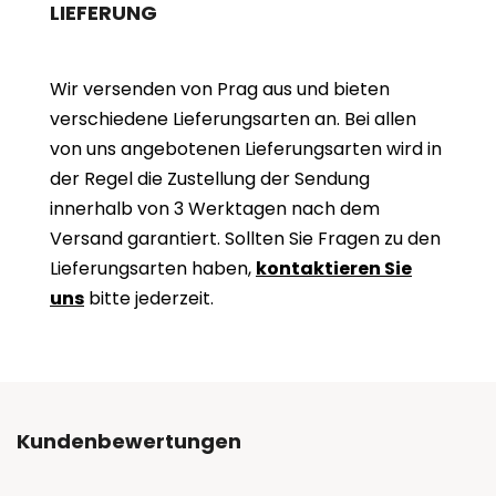
LIEFERUNG
Wir versenden von Prag aus und bieten
verschiedene Lieferungsarten an. Bei allen
von uns angebotenen Lieferungsarten wird in
der Regel die Zustellung der Sendung
innerhalb von 3 Werktagen nach dem
Versand garantiert. Sollten Sie Fragen zu den
Lieferungsarten haben,
kontaktieren Sie
uns
bitte jederzeit.
Kundenbewertungen