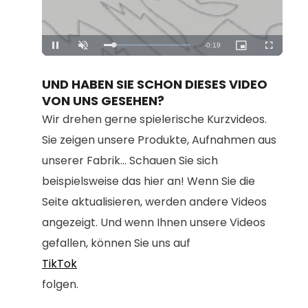
Loaded
:
Unmute
100.00%
UND HABEN SIE SCHON DIESES VIDEO
VON UNS GESEHEN?
Wir drehen gerne spielerische Kurzvideos.
Sie zeigen unsere Produkte, Aufnahmen aus
unserer Fabrik... Schauen Sie sich
beispielsweise das hier an! Wenn Sie die
Seite aktualisieren, werden andere Videos
angezeigt. Und wenn Ihnen unsere Videos
gefallen, können Sie uns auf
TikTok
folgen.