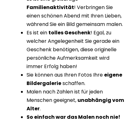
Familienaktivität
! Verbringen Sie
einen schönen Abend mit Ihren Lieben,
während Sie ein Bild gemeinsam malen.
Es ist ein
tolles Geschenk
! Egal, zu
welcher Angelegenheit Sie gerade ein
Geschenk benötigen, diese originelle
persönliche Aufmerksamkeit wird
immer Erfolg haben!
Sie können aus Ihren Fotos Ihre
eigene
Bildergalerie
schaffen.
Malen nach Zahlen ist für jeden
Menschen geeignet,
unabhängig vom
Alter
.
So einfach war das Malen noch nie!