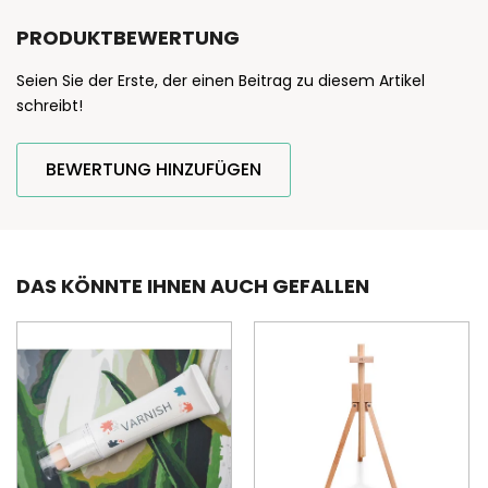
PRODUKTBEWERTUNG
Seien Sie der Erste, der einen Beitrag zu diesem Artikel
schreibt!
BEWERTUNG HINZUFÜGEN
DAS KÖNNTE IHNEN AUCH GEFALLEN