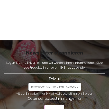
Newsletter abonnieren
Legen Sie Ihre E-Mail ein und wir werden Ihnen Informationen über
neue Produkte in unserem E-Shop zusenden.
E-Mail
Mit der Eingabe Ihrer E-Mail-Adresse stimmen Sie den
Datenschutzbestimmungen
zu.