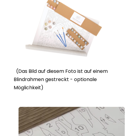
(Das Bild auf diesem Foto ist auf einem
Blindrahmen gestreckt - optionale
Möglichkeit)