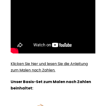
Klicken Sie hier und lesen Sie die Anleitung
zum Malen nach Zahlen.
Unser Basis-Set zum Malen nach Zahlen
beinhaltet: