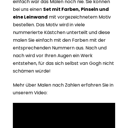
einfach war das Malen noch nie. Sie können
bei uns einen
Set mit Farben, Pinseln und
eine Leinwand
mit vorgezeichnetem Motiv
bestellen. Das Motiv wird in viele
nummerierte Kästchen unterteilt und diese
malen Sie einfach mit den Farben mit der
entsprechenden Nummern aus. Nach und
nach wird vor Ihren Augen ein Werk
entstehen, für das sich selbst van Gogh nicht
schämen würde!
Mehr über Malen nach Zahlen erfahren Sie in
unserem Video: