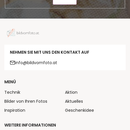
SENDEN
NEHMEN SIE MIT UNS DEN KONTAKT AUF
info@bildvomfoto.at
MENÜ
Technik
Aktion
Bilder von Ihren Fotos
Aktuelles
Inspiration
Geschenkidee
WEITERE INFORMATIONEN