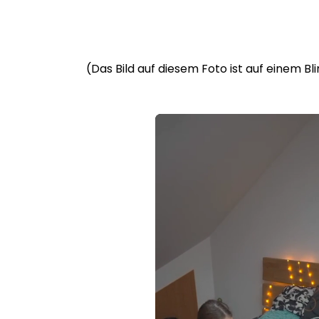
(Das Bild auf diesem Foto ist auf einem B