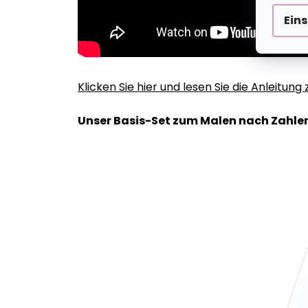
Ein
Klicken Sie hier und lesen Sie die Anleitun
Unser Basis-Set zum Malen nach Zahlen