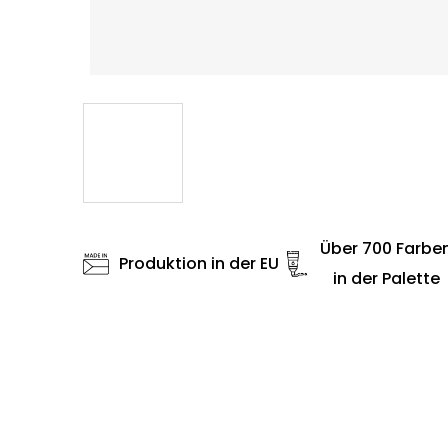
Über 700 Farbe
Produktion in der EU
in der Palette