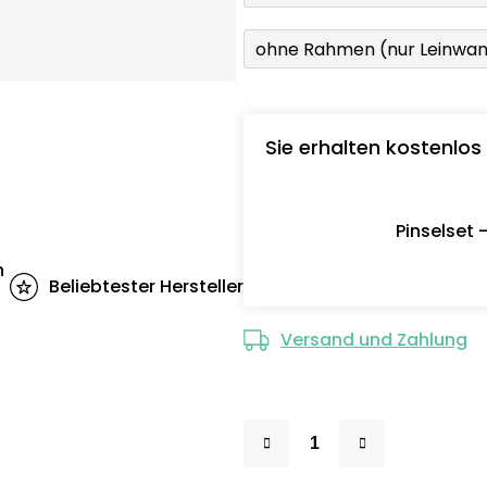
ohne Rahmen (nur Leinwa
Sie erhalten kostenlos
Pinselset 
n
Beliebtester Hersteller
Versand und Zahlung