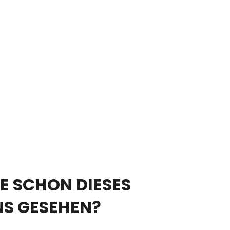
E SCHON DIESES
NS GESEHEN?