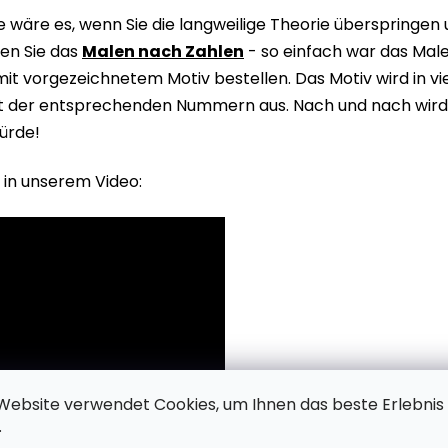
wäre es, wenn Sie die langweilige Theorie überspringen
en Sie das
Malen nach Zahlen
- so einfach war das Male
it vorgezeichnetem Motiv bestellen. Das Motiv wird in v
it der entsprechenden Nummern aus. Nach und nach wird 
ürde!
 in unserem Video:
Website verwendet Cookies, um Ihnen das beste Erlebnis
.