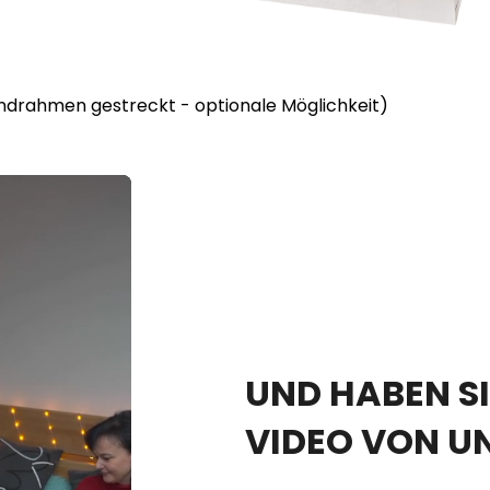
lindrahmen gestreckt - optionale Möglichkeit)
UND HABEN SI
VIDEO VON U