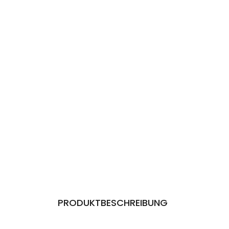
PRODUKTBESCHREIBUNG