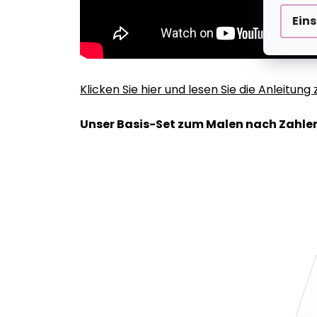
Ein
Klicken Sie hier und lesen Sie die Anleitun
Unser Basis-Set zum Malen nach Zahlen