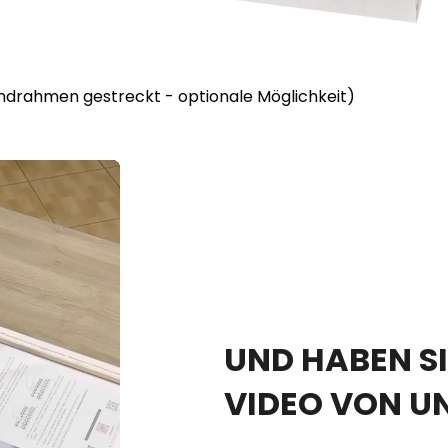
lindrahmen gestreckt - optionale Möglichkeit)
UND HABEN SI
VIDEO VON U