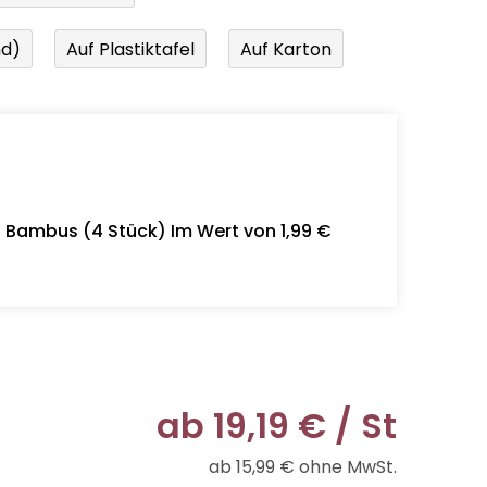
nd)
Auf Plastiktafel
Auf Karton
- Bambus (4 Stück) Im Wert von 1,99 €
ab
19,19 €
/ St
ab
15,99 €
ohne MwSt.