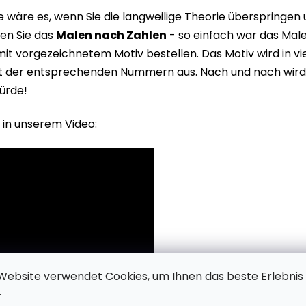
wäre es, wenn Sie die langweilige Theorie überspringen
en Sie das
Malen nach Zahlen
- so einfach war das Male
it vorgezeichnetem Motiv bestellen. Das Motiv wird in v
it der entsprechenden Nummern aus. Nach und nach wird 
ürde!
 in unserem Video:
Website verwendet Cookies, um Ihnen das beste Erlebnis
.