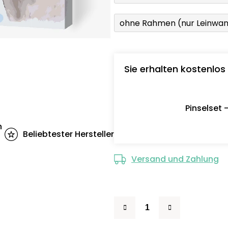
ohne Rahmen (nur Leinwa
Sie erhalten kostenlos
Pinselset 
n
Beliebtester Hersteller
Versand und Zahlung