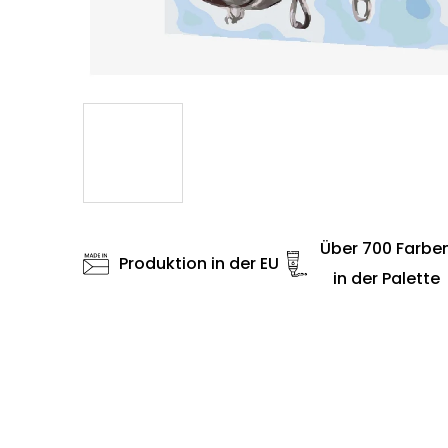
Über 700 Farbe
Produktion in der EU
in der Palette