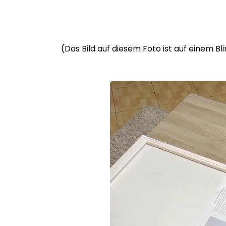
(Das Bild auf diesem Foto ist auf einem B