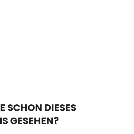
E SCHON DIESES
NS GESEHEN?