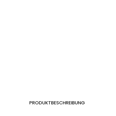
PRODUKTBESCHREIBUNG