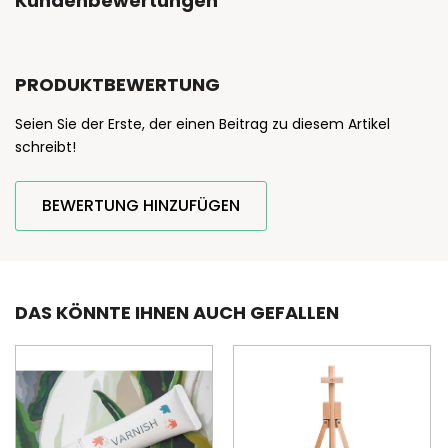
Kundenbewertungen
PRODUKTBEWERTUNG
Seien Sie der Erste, der einen Beitrag zu diesem Artikel
schreibt!
BEWERTUNG HINZUFÜGEN
DAS KÖNNTE IHNEN AUCH GEFALLEN