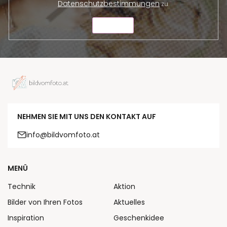
Datenschutzbestimmungen
zu.
SENDEN
NEHMEN SIE MIT UNS DEN KONTAKT AUF
info@bildvomfoto.at
MENÜ
Technik
Aktion
Bilder von Ihren Fotos
Aktuelles
Inspiration
Geschenkidee