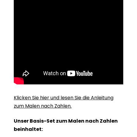
Klicken Sie hier und lesen Sie die Anleitung
zum Malen nach Zahlen.
Unser Basis-Set zum Malen nach Zahlen
beinhaltet: