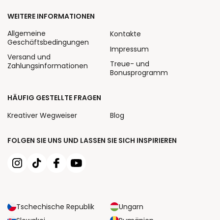
WEITERE INFORMATIONEN
Allgemeine
Kontakte
Geschäftsbedingungen
Impressum
Versand und
Treue- und
Zahlungsinformationen
Bonusprogramm
HÄUFIG GESTELLTE FRAGEN
Kreativer Wegweiser
Blog
FOLGEN SIE UNS UND LASSEN SIE SICH INSPIRIEREN
Tschechische Republik
Ungarn