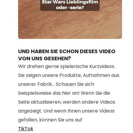
Loaded
:
Unmute
100.00%
UND HABEN SIE SCHON DIESES VIDEO
VON UNS GESEHEN?
Wir drehen gerne spielerische Kurzvideos.
Sie zeigen unsere Produkte, Aufnahmen aus
unserer Fabrik... Schauen Sie sich
beispielsweise das hier an! Wenn Sie die
Seite aktualisieren, werden andere Videos
angezeigt. Und wenn Ihnen unsere Videos
gefallen, können Sie uns auf
TikTok