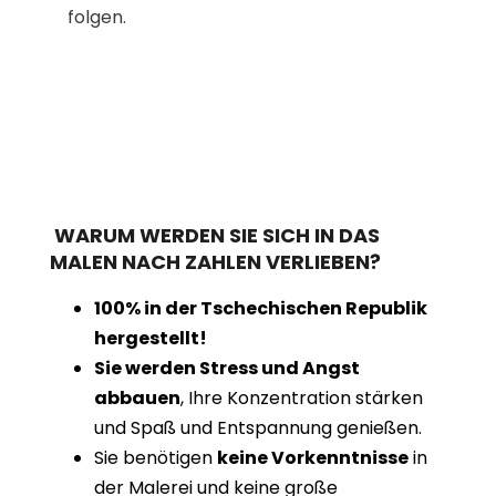
folgen.
WARUM WERDEN SIE SICH IN DAS
MALEN NACH ZAHLEN VERLIEBEN?
100% in der Tschechischen Republik
hergestellt!
Sie werden Stress und Angst
abbauen
, Ihre Konzentration stärken
und Spaß und Entspannung genießen.
Sie benötigen
keine Vorkenntnisse
in
der Malerei und keine große