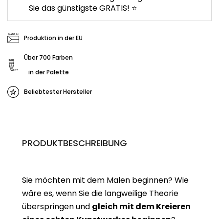
Sie das günstigste GRATIS! ⭐
Produktion in der EU
Über 700 Farben
in der Palette
Beliebtester Hersteller
PRODUKTBESCHREIBUNG
Sie möchten mit dem Malen beginnen? Wie
wäre es, wenn Sie die langweilige Theorie
überspringen und
gleich mit dem Kreieren