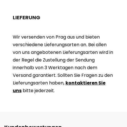
LIEFERUNG
Wir versenden von Prag aus und bieten
verschiedene Lieferungsarten an. Bei allen
von uns angebotenen Lieferungsarten wird in
der Regel die Zustellung der Sendung
innerhalb von 3 Werktagen nach dem
Versand garantiert. Sollten Sie Fragen zu den
Lieferungsarten haben,
kontaktieren Sie
uns
bitte jederzeit.