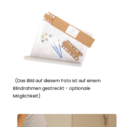
(Das Bild auf diesem Foto ist auf einem
Blindrahmen gestreckt - optionale
Möglichkeit)