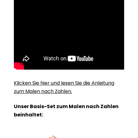
Klicken Sie hier und lesen Sie die Anleitung
zum Malen nach Zahlen.
Unser Basis-Set zum Malen nach Zahlen
beinhaltet: