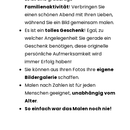
Familienaktivität
! Verbringen Sie
einen schönen Abend mit Ihren Lieben,
während Sie ein Bild gemeinsam malen.
Es ist ein
tolles Geschenk
! Egal, zu
welcher Angelegenheit Sie gerade ein
Geschenk benötigen, diese originelle
persönliche Aufmerksamkeit wird
immer Erfolg haben!
Sie können aus Ihren Fotos Ihre
eigene
Bildergalerie
schaffen.
Malen nach Zahlen ist für jeden
Menschen geeignet,
unabhängig vom
Alter
.
So einfach war das Malen noch nie!