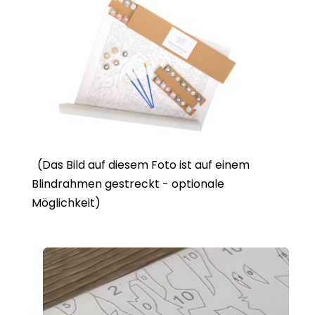
(Das Bild auf diesem Foto ist auf einem
Blindrahmen gestreckt - optionale
Möglichkeit)