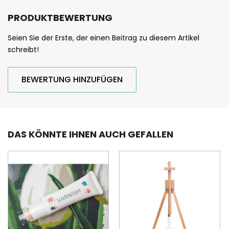
PRODUKTBEWERTUNG
Seien Sie der Erste, der einen Beitrag zu diesem Artikel
schreibt!
BEWERTUNG HINZUFÜGEN
DAS KÖNNTE IHNEN AUCH GEFALLEN