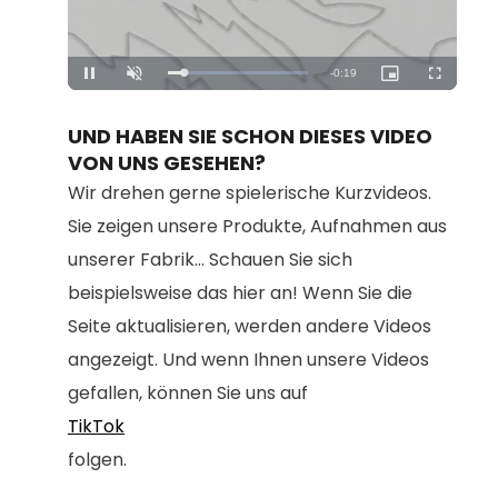
Loaded
:
Unmute
100.00%
UND HABEN SIE SCHON DIESES VIDEO
VON UNS GESEHEN?
Wir drehen gerne spielerische Kurzvideos.
Sie zeigen unsere Produkte, Aufnahmen aus
unserer Fabrik... Schauen Sie sich
beispielsweise das hier an! Wenn Sie die
Seite aktualisieren, werden andere Videos
angezeigt. Und wenn Ihnen unsere Videos
gefallen, können Sie uns auf
TikTok
folgen.