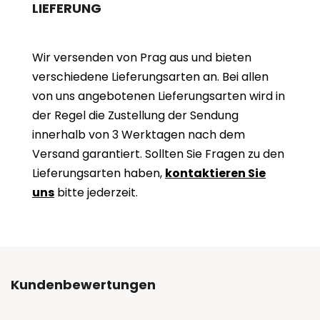
LIEFERUNG
Wir versenden von Prag aus und bieten
verschiedene Lieferungsarten an. Bei allen
von uns angebotenen Lieferungsarten wird in
der Regel die Zustellung der Sendung
innerhalb von 3 Werktagen nach dem
Versand garantiert. Sollten Sie Fragen zu den
Lieferungsarten haben,
kontaktieren Sie
uns
bitte jederzeit.
Kundenbewertungen