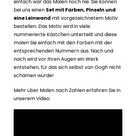
einfach war das Malen noch nie. Sie können
bei uns einen
Set mit Farben, Pinseln und
eine Leinwand
mit vorgezeichnetem Motiv
bestellen. Das Motiv wird in viele
nummerierte Kästchen unterteilt und diese
malen Sie einfach mit den Farben mit der
entsprechenden Nummern aus. Nach und
nach wird vor Ihren Augen ein Werk
entstehen, für das sich selbst van Gogh nicht
schämen würde!
Mehr über Malen nach Zahlen erfahren Sie in
unserem Video: