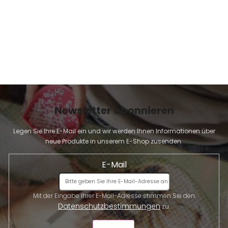
Newsletter abonnieren
Legen Sie Ihre E-Mail ein und wir werden Ihnen Informationen über
neue Produkte in unserem E-Shop zusenden.
E-Mail
Mit der Eingabe Ihrer E-Mail-Adresse stimmen Sie den
Datenschutzbestimmungen
zu.