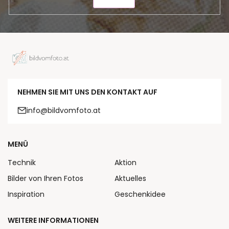
SENDEN
NEHMEN SIE MIT UNS DEN KONTAKT AUF
info@bildvomfoto.at
MENÜ
Technik
Aktion
Bilder von Ihren Fotos
Aktuelles
Inspiration
Geschenkidee
WEITERE INFORMATIONEN