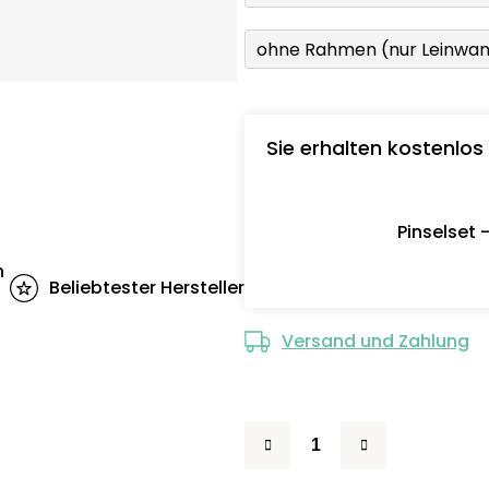
ohne Rahmen (nur Leinwa
Sie erhalten kostenlos
Pinselset 
n
Beliebtester Hersteller
Versand und Zahlung