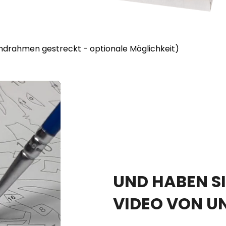
lindrahmen gestreckt - optionale Möglichkeit)
UND HABEN SI
VIDEO VON U