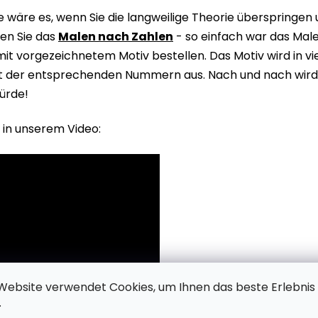
wäre es, wenn Sie die langweilige Theorie überspringen
en Sie das
Malen nach Zahlen
- so einfach war das Male
it vorgezeichnetem Motiv bestellen. Das Motiv wird in v
it der entsprechenden Nummern aus. Nach und nach wird 
ürde!
 in unserem Video:
Website verwendet Cookies, um Ihnen das beste Erlebnis
.