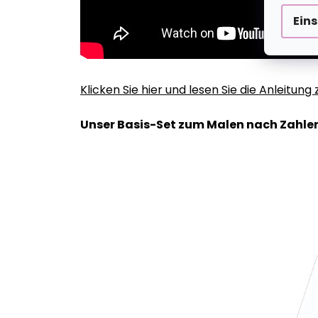
Ein
Klicken Sie hier und lesen Sie die Anleitun
Unser Basis-Set zum Malen nach Zahlen