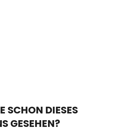
E SCHON DIESES
NS GESEHEN?