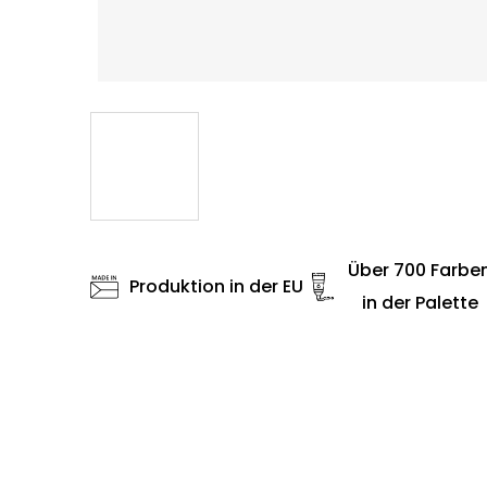
Über 700 Farbe
Produktion in der EU
in der Palette