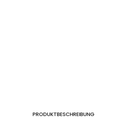
PRODUKTBESCHREIBUNG