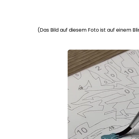
(Das Bild auf diesem Foto ist auf einem B