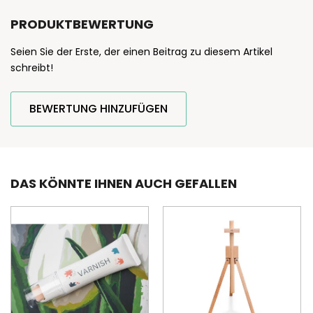
PRODUKTBEWERTUNG
Seien Sie der Erste, der einen Beitrag zu diesem Artikel
schreibt!
BEWERTUNG HINZUFÜGEN
DAS KÖNNTE IHNEN AUCH GEFALLEN