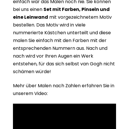
einfach war das Malen noch nie. Sie können
bei uns einen
Set mit Farben, Pinseln und
eine Leinwand
mit vorgezeichnetem Motiv
bestellen. Das Motiv wird in viele
nummerierte Kästchen unterteilt und diese
malen Sie einfach mit den Farben mit der
entsprechenden Nummern aus. Nach und
nach wird vor Ihren Augen ein Werk
entstehen, für das sich selbst van Gogh nicht
schämen würde!
Mehr über Malen nach Zahlen erfahren Sie in
unserem Video: