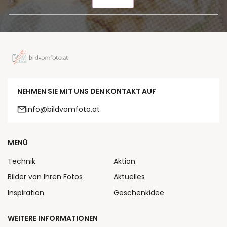
SENDEN
NEHMEN SIE MIT UNS DEN KONTAKT AUF
info@bildvomfoto.at
MENÜ
Technik
Aktion
Bilder von Ihren Fotos
Aktuelles
Inspiration
Geschenkidee
WEITERE INFORMATIONEN