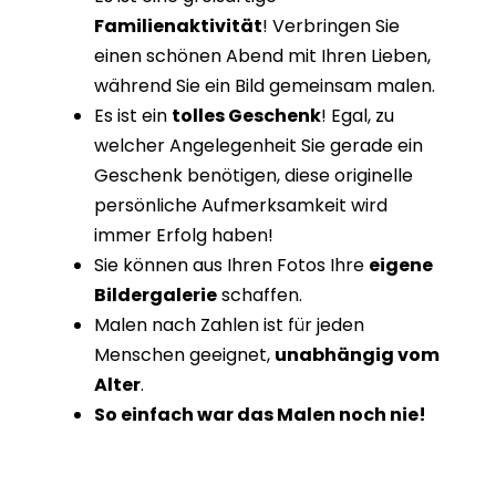
Familienaktivität
! Verbringen Sie
einen schönen Abend mit Ihren Lieben,
während Sie ein Bild gemeinsam malen.
Es ist ein
tolles Geschenk
! Egal, zu
welcher Angelegenheit Sie gerade ein
Geschenk benötigen, diese originelle
persönliche Aufmerksamkeit wird
immer Erfolg haben!
Sie können aus Ihren Fotos Ihre
eigene
Bildergalerie
schaffen.
Malen nach Zahlen ist für jeden
Menschen geeignet,
unabhängig vom
Alter
.
So einfach war das Malen noch nie!