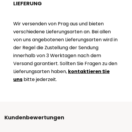
LIEFERUNG
Wir versenden von Prag aus und bieten
verschiedene Lieferungsarten an. Bei allen
von uns angebotenen Lieferungsarten wird in
der Regel die Zustellung der Sendung
innerhalb von 3 Werktagen nach dem
Versand garantiert. Sollten Sie Fragen zu den
Lieferungsarten haben,
kontaktieren Sie
uns
bitte jederzeit.
Kundenbewertungen