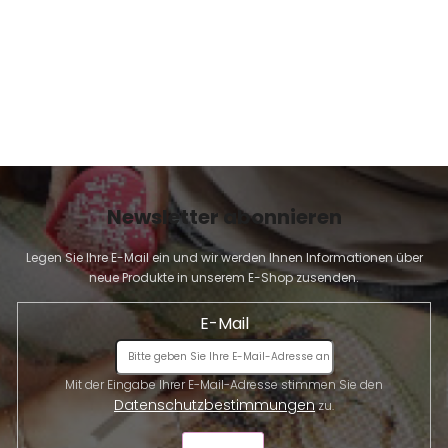
Newsletter abonnieren
Legen Sie Ihre E-Mail ein und wir werden Ihnen Informationen über
neue Produkte in unserem E-Shop zusenden.
E-Mail
Mit der Eingabe Ihrer E-Mail-Adresse stimmen Sie den
Datenschutzbestimmungen
zu.