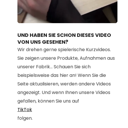
Loaded
:
Unmute
100.00%
UND HABEN SIE SCHON DIESES VIDEO
VON UNS GESEHEN?
Wir drehen gerne spielerische Kurzvideos.
Sie zeigen unsere Produkte, Aufnahmen aus
unserer Fabrik... Schauen Sie sich
beispielsweise das hier an! Wenn Sie die
Seite aktualisieren, werden andere Videos
angezeigt. Und wenn Ihnen unsere Videos
gefallen, können Sie uns auf
TikTok
folgen.