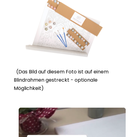
(Das Bild auf diesem Foto ist auf einem
Blindrahmen gestreckt - optionale
Möglichkeit)