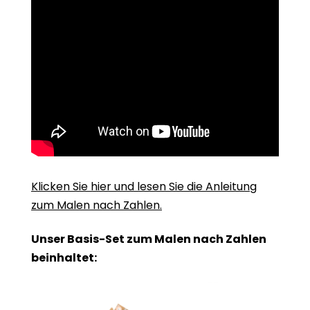
Klicken Sie hier und lesen Sie die Anleitung
zum Malen nach Zahlen.
Unser Basis-Set zum Malen nach Zahlen
beinhaltet: