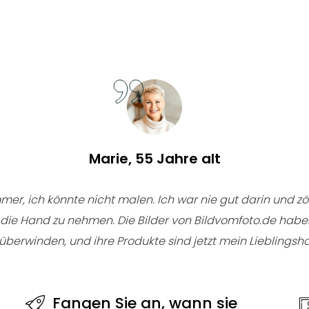
Marie, 55 Jahre alt
mer, ich könnte nicht malen. Ich war nie gut darin und z
n die Hand zu nehmen. Die Bilder von Bildvomfoto.de habe
überwinden, und ihre Produkte sind jetzt mein Lieblings
Fangen Sie an, wann sie