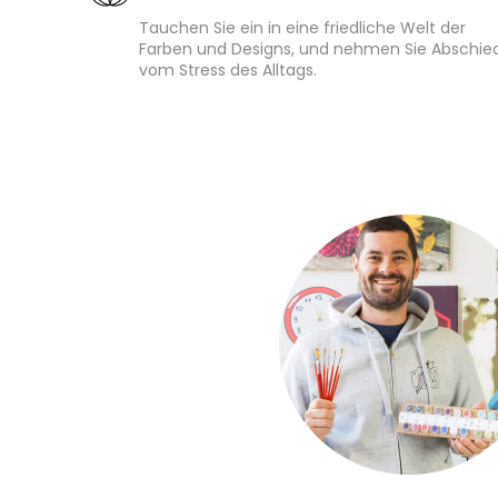
Tauchen Sie ein in eine friedliche Welt der
Farben und Designs, und nehmen Sie Abschie
vom Stress des Alltags.