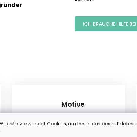
gründer
ICH BRAUCHE HILFE BE
Motive
Website verwendet Cookies, um Ihnen das beste Erlebnis
.