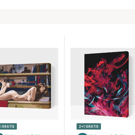
1 GRATIS
2+1 GRATIS