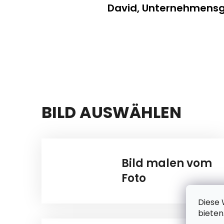
David, Unternehmens
BILD AUSWÄHLEN
Bild malen vom
Foto
Diese 
bieten