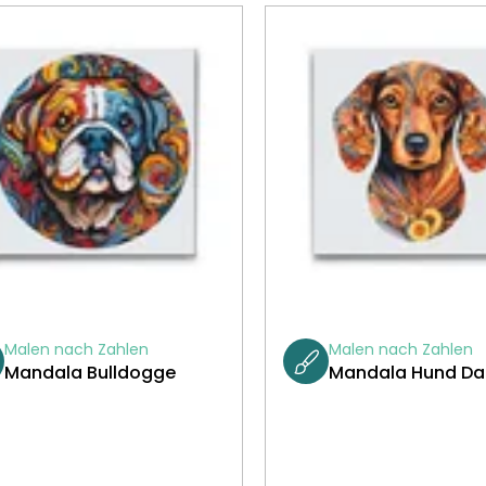
Malen nach Zahlen
Malen nach Zahlen
Mandala Bulldogge
Mandala Hund Da