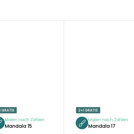
1 GRATIS
2+1 GRATIS
Malen nach Zahlen
Malen nach Zahlen
Mandala 15
Mandala 17