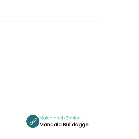
Malen nach Zahlen
Mandala Bulldogge