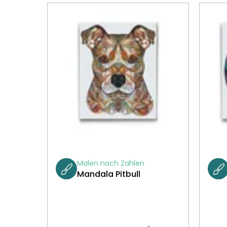
Malen nach Zahlen
Mandala Pitbull