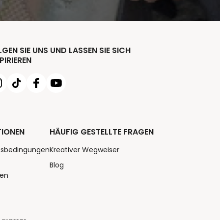
GEN SIE UNS UND LASSEN SIE SICH
PIRIEREN
TIONEN
HÄUFIG GESTELLTE FRAGEN
tsbedingungen
Kreativer Wegweiser
Blog
nen