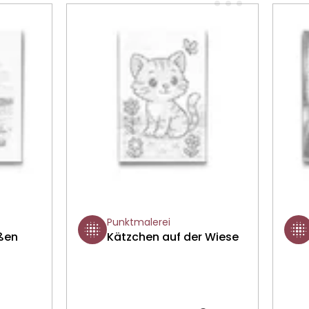
Punktmalerei
ßen
Kätzchen auf der Wiese