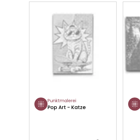
Punktmalerei
Pop Art - Katze