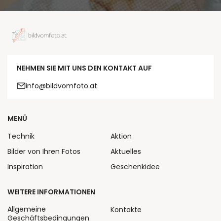
NEHMEN SIE MIT UNS DEN KONTAKT AUF
info@bildvomfoto.at
MENÜ
Technik
Aktion
Bilder von Ihren Fotos
Aktuelles
Inspiration
Geschenkidee
WEITERE INFORMATIONEN
Allgemeine
Kontakte
Geschäftsbedingungen