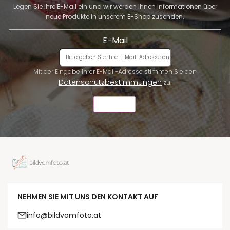
Legen Sie Ihre E-Mail ein und wir werden Ihnen Informationen über
neue Produkte in unserem E-Shop zusenden.
E-Mail
Mit der Eingabe Ihrer E-Mail-Adresse stimmen Sie den
Datenschutzbestimmungen
zu.
SENDEN
NEHMEN SIE MIT UNS DEN KONTAKT AUF
info@bildvomfoto.at