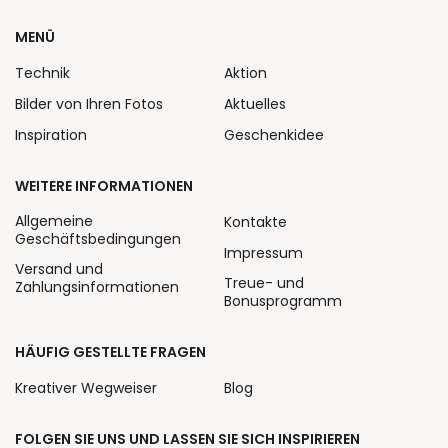
MENÜ
Technik
Aktion
Bilder von Ihren Fotos
Aktuelles
Inspiration
Geschenkidee
WEITERE INFORMATIONEN
Allgemeine
Kontakte
Geschäftsbedingungen
Impressum
Versand und
Treue- und
Zahlungsinformationen
Bonusprogramm
HÄUFIG GESTELLTE FRAGEN
Kreativer Wegweiser
Blog
FOLGEN SIE UNS UND LASSEN SIE SICH INSPIRIEREN