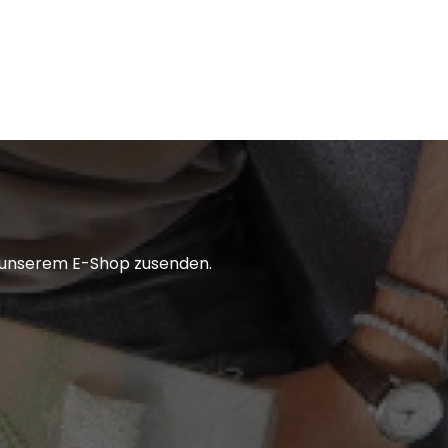
in unserem E-Shop zusenden.