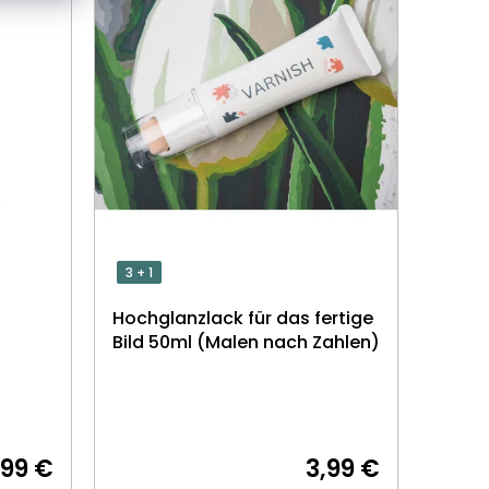
3 + 1
Hochglanzlack für das fertige
Bild 50ml (Malen nach Zahlen)
,99 €
3,99 €