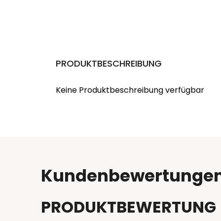
PRODUKTBESCHREIBUNG
Keine Produktbeschreibung verfügbar
Kundenbewertunge
PRODUKTBEWERTUNG