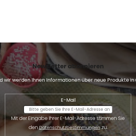
Newsletter abonnieren
und wir werden Ihnen Informationen über neue Produkte 
E-Mail
Mit der Eingabe Ihrer E-Mail-Adresse stimmen Sie
den
zu.
Datenschutzbestimmungen