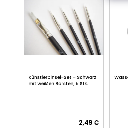
Künstlerpinsel-Set – Schwarz
Wasse
mit weißen Borsten, 5 Stk.
2,49 €