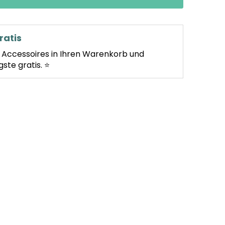
ratis
e Accessoires in Ihren Warenkorb und
gste gratis. ⭐