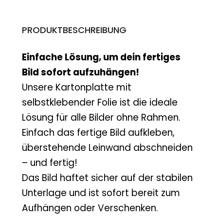
PRODUKTBESCHREIBUNG
Einfache Lösung, um dein fertiges
Bild sofort aufzuhängen!
Unsere Kartonplatte mit
selbstklebender Folie ist die ideale
Lösung für alle Bilder ohne Rahmen.
Einfach das fertige Bild aufkleben,
überstehende Leinwand abschneiden
– und fertig!
Das Bild haftet sicher auf der stabilen
Unterlage und ist sofort bereit zum
Aufhängen oder Verschenken.