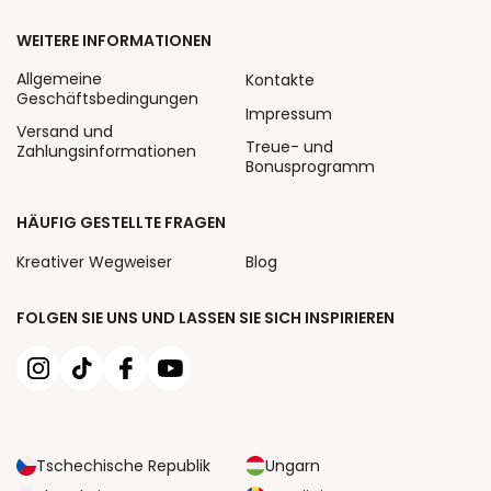
WEITERE INFORMATIONEN
Allgemeine
Kontakte
Geschäftsbedingungen
Impressum
Versand und
Treue- und
Zahlungsinformationen
Bonusprogramm
HÄUFIG GESTELLTE FRAGEN
Kreativer Wegweiser
Blog
FOLGEN SIE UNS UND LASSEN SIE SICH INSPIRIEREN
Tschechische Republik
Ungarn