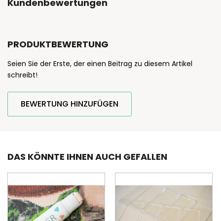
Kundenbewertungen
PRODUKTBEWERTUNG
Seien Sie der Erste, der einen Beitrag zu diesem Artikel
schreibt!
BEWERTUNG HINZUFÜGEN
DAS KÖNNTE IHNEN AUCH GEFALLEN