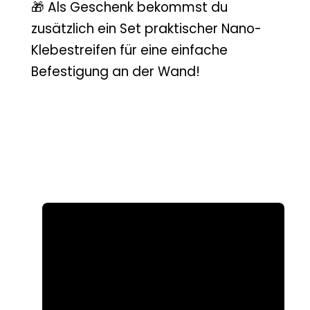
🎁 Als Geschenk bekommst du
zusätzlich ein Set praktischer Nano-
Klebestreifen für eine einfache
Befestigung an der Wand!