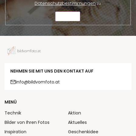
Datenschutzbestimmungen
zu.
SENDEN
NEHMEN SIE MIT UNS DEN KONTAKT AUF
info@bildvomfoto.at
MENÜ
Technik
Aktion
Bilder von Ihren Fotos
Aktuelles
Inspiration
Geschenkidee