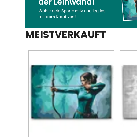
MEISTVERKAUFT