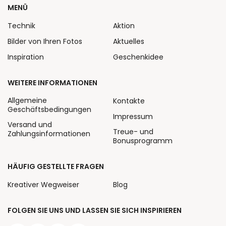
MENÜ
Technik
Aktion
Bilder von Ihren Fotos
Aktuelles
Inspiration
Geschenkidee
WEITERE INFORMATIONEN
Allgemeine
Kontakte
Geschäftsbedingungen
Impressum
Versand und
Treue- und
Zahlungsinformationen
Bonusprogramm
HÄUFIG GESTELLTE FRAGEN
Kreativer Wegweiser
Blog
FOLGEN SIE UNS UND LASSEN SIE SICH INSPIRIEREN