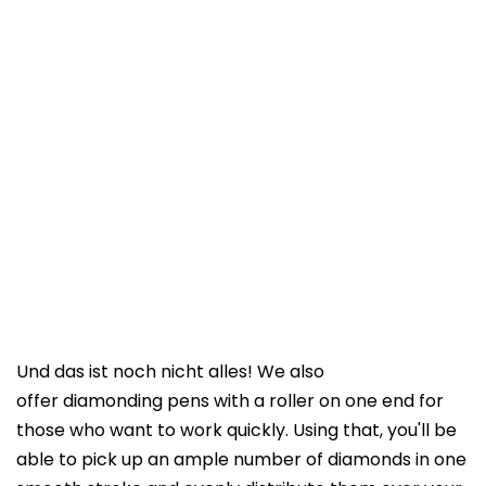
Und das ist noch nicht alles! We also
offer diamonding pens with a roller on one end for
those who want to work quickly. Using that, you'll be
able to pick up an ample number of diamonds in one