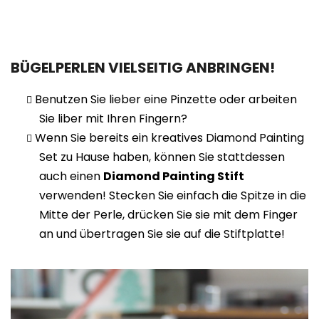
BÜGELPERLEN VIELSEITIG ANBRINGEN!
Benutzen Sie lieber eine Pinzette oder arbeiten
Sie liber mit Ihren Fingern?
Wenn Sie bereits ein kreatives Diamond Painting
Set zu Hause haben, können Sie stattdessen
auch einen
Diamond Painting Stift
verwenden! Stecken Sie einfach die Spitze in die
Mitte der Perle, drücken Sie sie mit dem Finger
an und übertragen Sie sie auf die Stiftplatte!