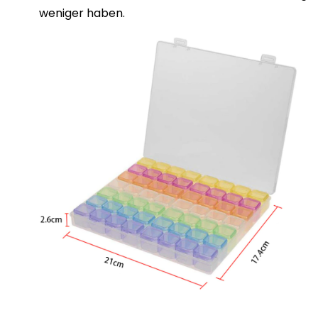
weniger haben.