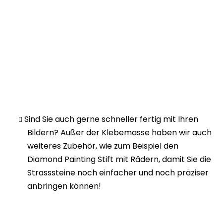
Sind Sie auch gerne schneller fertig mit Ihren
Bildern? Außer der Klebemasse haben wir auch
weiteres Zubehör, wie zum Beispiel den
Diamond Painting Stift mit Rädern, damit Sie die
Strasssteine noch einfacher und noch präziser
anbringen können!