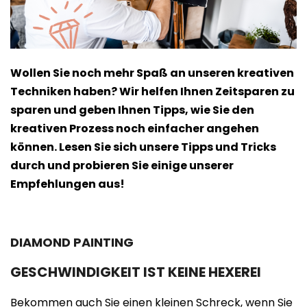
Wollen Sie noch mehr Spaß an unseren kreativen
Techniken haben? Wir helfen Ihnen Zeitsparen zu
sparen und geben Ihnen Tipps, wie Sie den
kreativen Prozess noch einfacher angehen
können. Lesen Sie sich unsere Tipps und Tricks
durch und probieren Sie einige unserer
Empfehlungen aus!
DIAMOND PAINTING
GESCHWINDIGKEIT IST KEINE HEXEREI
Bekommen auch Sie einen kleinen Schreck, wenn Sie