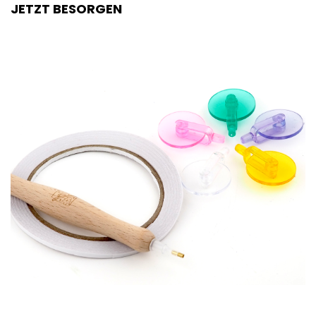
JETZT BESORGEN