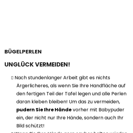
BÜGELPERLEN
UNGLÜCK VERMEIDEN!
Nach stundenlanger Arbeit gibt es nichts
Ärgerlicheres, als wenn Sie Ihre Handfläche auf
den fertigen Teil der Tafel legen und alle Perlen
daran kleben bleiben! Um das zu vermeiden,
pudern Sie Ihre Hände
vorher mit Babypuder
ein, der nicht nur Ihre Hände, sondern auch Ihr
Bild schützt!