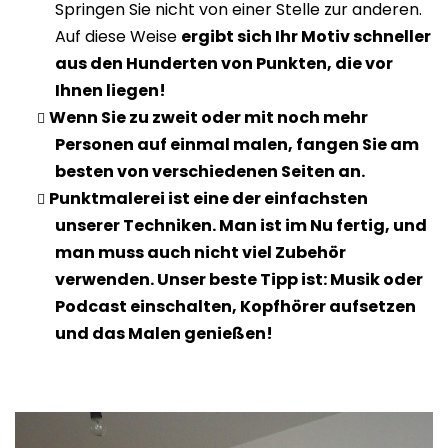
Springen Sie nicht von einer Stelle zur anderen.
Auf diese Weise
ergibt sich Ihr Motiv schneller
aus den Hunderten von Punkten, die vor
Ihnen liegen!
Wenn Sie zu zweit oder mit noch mehr
Personen auf einmal malen, fangen Sie am
besten von verschiedenen Seiten an.
Punktmalerei ist eine der einfachsten
unserer Techniken. Man ist im Nu fertig, und
man muss auch nicht viel Zubehör
verwenden. Unser beste Tipp ist: Musik oder
Podcast einschalten, Kopfhörer aufsetzen
und das Malen genießen!