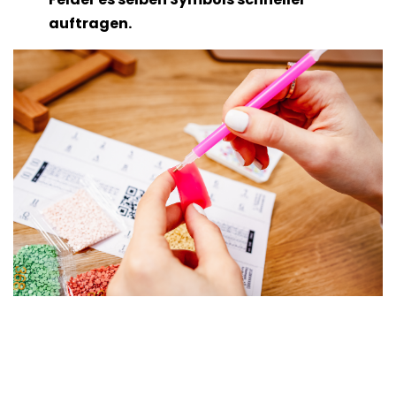
auftragen.