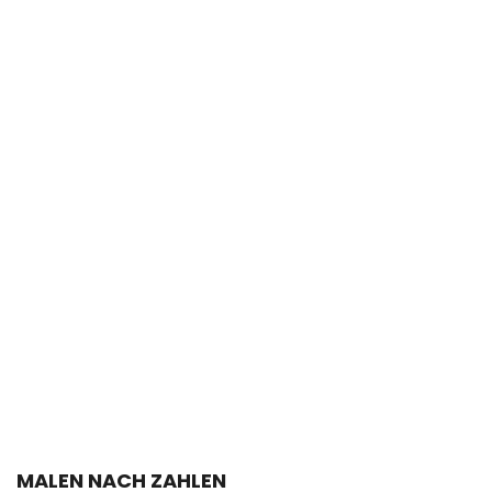
MALEN NACH ZAHLEN