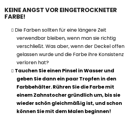
KEINE ANGST VOR EINGETROCKNETER
FARBE!
Die Farben sollten für eine längere Zeit
verwendbar bleiben, wenn man sie richtig
verschließt. Was aber, wenn der Deckel offen
gelassen wurde und die Farbe ihre Konsistenz
verloren hat?
Tauchen Sie einen Pinsel in Wasser und
geben Sie dann ein paar Tropfen in den
Farbbehälter. Rühren Sie die Farbe mit
einem Zahnstocher gründlich um, bis sie
wieder schön gleichmäßig ist, und schon
können Sie mit dem Malen beginnen!