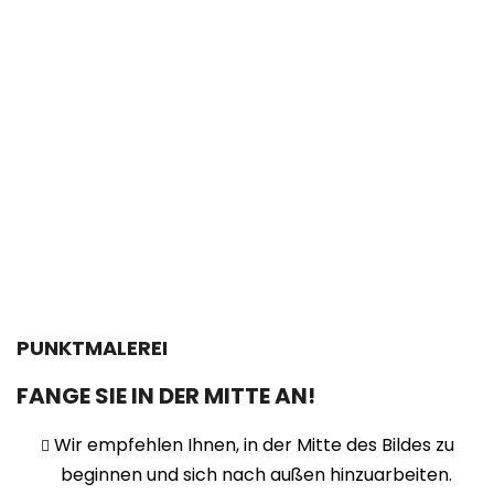
PUNKTMALEREI
FANGE SIE IN DER MITTE AN!
Wir empfehlen Ihnen, in der Mitte des Bildes zu
beginnen und sich nach außen hinzuarbeiten.