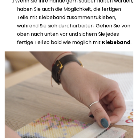
Wenn Sie Ihre Hände gern sauber halten würden,
haben Sie auch die Möglichkeit, die fertigen
Teile mit Klebeband zusammenzukleben,
während Sie sich durcharbeiten. Gehen Sie von
oben nach unten vor und sichern Sie jedes
fertige Teil so bald wie möglich mit
Klebeband
.