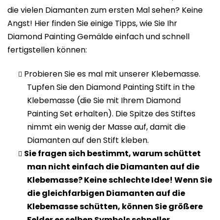
die vielen Diamanten zum ersten Mal sehen? Keine
Angst! Hier finden Sie einige Tipps, wie Sie Ihr
Diamond Painting Gemälde einfach und schnell
fertigstellen können:
Probieren Sie es mal mit unserer Klebemasse.
Tupfen Sie den Diamond Painting Stift in the
Klebemasse (die Sie mit Ihrem Diamond
Painting Set erhalten). Die Spitze des Stiftes
nimmt ein wenig der Masse auf, damit die
Diamanten auf den Stift kleben.
Sie fragen sich bestimmt, warum schüttet
man nicht einfach die Diamanten auf die
Klebemasse? Keine schlechte Idee! Wenn Sie
die gleichfarbigen Diamanten auf die
Klebemasse schütten, können Sie größere
Felder es selben Symbols schneller