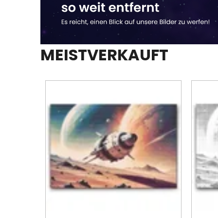
MEISTVERKAUFT