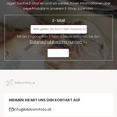
Legen Sie Ihre E-Mail ein und wir werden Ihnen Informationen über
neue Produkte in unserem E-Shop zusenden.
E-Mail
Mit der Eingabe Ihrer E-Mail-Adresse stimmen Sie den
Datenschutzbestimmungen
zu.
SENDEN
NEHMEN SIE MIT UNS DEN KONTAKT AUF
info@bildvomfoto.at