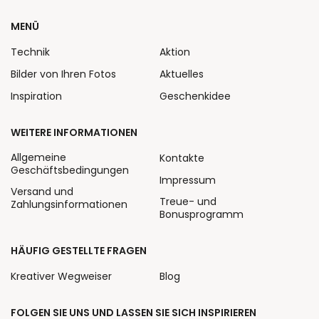
MENÜ
Technik
Aktion
Bilder von Ihren Fotos
Aktuelles
Inspiration
Geschenkidee
WEITERE INFORMATIONEN
Allgemeine
Kontakte
Geschäftsbedingungen
Impressum
Versand und
Treue- und
Zahlungsinformationen
Bonusprogramm
HÄUFIG GESTELLTE FRAGEN
Kreativer Wegweiser
Blog
FOLGEN SIE UNS UND LASSEN SIE SICH INSPIRIEREN