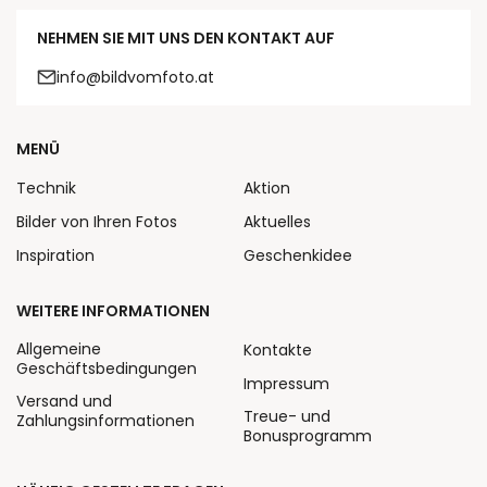
NEHMEN SIE MIT UNS DEN KONTAKT AUF
info@bildvomfoto.at
MENÜ
Technik
Aktion
Bilder von Ihren Fotos
Aktuelles
Inspiration
Geschenkidee
WEITERE INFORMATIONEN
Allgemeine
Kontakte
Geschäftsbedingungen
Impressum
Versand und
Treue- und
Zahlungsinformationen
Bonusprogramm