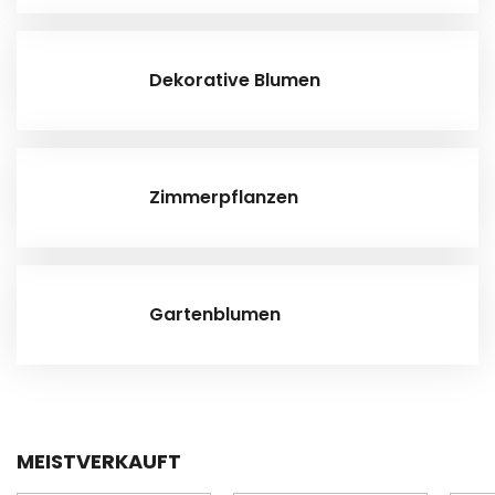
Dekorative Blumen
Zimmerpflanzen
Gartenblumen
MEISTVERKAUFT