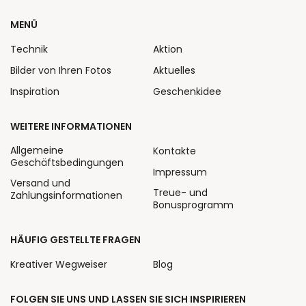
MENÜ
Technik
Aktion
Bilder von Ihren Fotos
Aktuelles
Inspiration
Geschenkidee
WEITERE INFORMATIONEN
Allgemeine
Kontakte
Geschäftsbedingungen
Impressum
Versand und
Treue- und
Zahlungsinformationen
Bonusprogramm
HÄUFIG GESTELLTE FRAGEN
Kreativer Wegweiser
Blog
FOLGEN SIE UNS UND LASSEN SIE SICH INSPIRIEREN