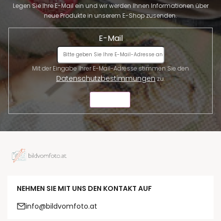
Legen Sie Ihre E-Mail ein und wir werden Ihnen Informationen über
neue Produkte in unserem E-Shop zusenden.
E-Mail
Mit der Eingabe Ihrer E-Mail-Adresse stimmen Sie den
Datenschutzbestimmungen
zu.
SENDEN
NEHMEN SIE MIT UNS DEN KONTAKT AUF
info@bildvomfoto.at