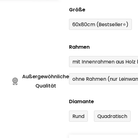
Größe
60x80cm (Bestseller⭐)
Rahmen
mit Innenrahmen aus Holz
Außergewöhnliche
ohne Rahmen (nur Leinwa
Qualität
Diamante
Rund
Quadratisch