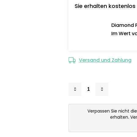
Sie erhalten kostenlos
Diamond Pa
Im Wert vo
Versand und Zahlung
Verpassen Sie nicht di
erhalten. V