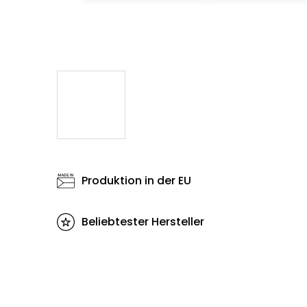
Produktion in der EU
Beliebtester Hersteller