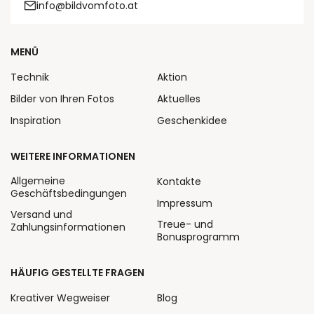
info@bildvomfoto.at
MENÜ
Technik
Aktion
Bilder von Ihren Fotos
Aktuelles
Inspiration
Geschenkidee
WEITERE INFORMATIONEN
Allgemeine
Kontakte
Geschäftsbedingungen
Impressum
Versand und
Treue- und
Zahlungsinformationen
Bonusprogramm
HÄUFIG GESTELLTE FRAGEN
Kreativer Wegweiser
Blog