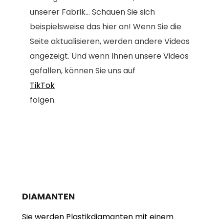
unserer Fabrik... Schauen Sie sich
beispielsweise das hier an! Wenn Sie die
Seite aktualisieren, werden andere Videos
angezeigt. Und wenn Ihnen unsere Videos
gefallen, können Sie uns auf
TikTok
folgen.
DIAMANTEN
Sie werden Plastikdiamanten mit einem