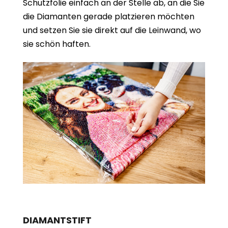
Schutzfolie einfach an der Stelle ab, an die Sie
die Diamanten gerade platzieren möchten
und setzen Sie sie direkt auf die Leinwand, wo
sie schön haften.
DIAMANTSTIFT