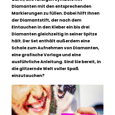
Diamanten mit den entsprechenden
Markierungen zu füllen. Dabei hilft Ihnen
der Diamantstift, der nach dem
Eintauchen in den Kleber ein bis drei
Diamanten gleichzeitig in seiner Spitze
hält. Der Set enthält außerdem eine
Schale zum Aufnehmen von Diamanten,
eine grafische Vorlage und eine
ausführliche Anleitung. Sind Sie bereit, in
die glitzernde Welt voller Spaß
einzutauchen?