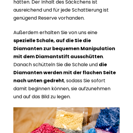
hätten. Der Inhalt des Säckchens ist
ausreichend und für jede Schattierung ist
genügend Reserve vorhanden.
Außerdem erhalten Sie von uns eine
spezielle Schale, auf die Sie die
Diamanten zur bequemen Manipulation
mit dem Diamantstift ausschütten
.
Danach schütteln Sie die Schale und
die
Diamanten werden mit der flachen Seite
nach unten gedreht
, sodass Sie sofort
damit beginnen können, sie aufzunehmen
und auf das Bild zu legen.