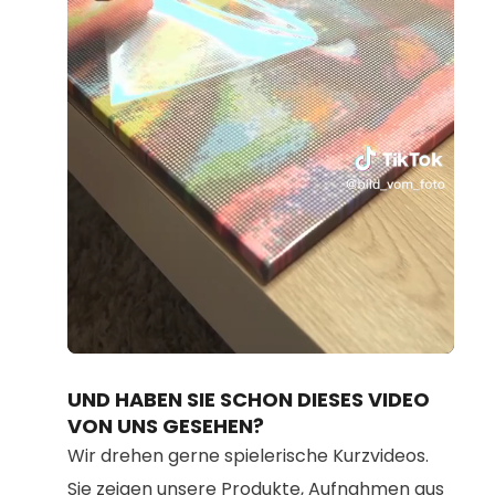
Loaded
:
Unmute
95.21%
UND HABEN SIE SCHON DIESES VIDEO
VON UNS GESEHEN?
Wir drehen gerne spielerische Kurzvideos.
Sie zeigen unsere Produkte, Aufnahmen aus