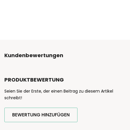
Kundenbewertungen
PRODUKTBEWERTUNG
Seien Sie der Erste, der einen Beitrag zu diesem Artikel
schreibt!
BEWERTUNG HINZUFÜGEN