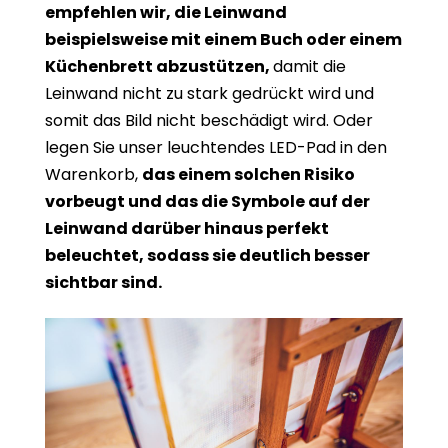
empfehlen wir, die Leinwand
beispielsweise mit einem Buch oder einem
Küchenbrett abzustützen,
damit die
Leinwand nicht zu stark gedrückt wird und
somit das Bild nicht beschädigt wird. Oder
legen Sie unser leuchtendes LED-Pad in den
Warenkorb,
das einem solchen Risiko
vorbeugt und das die Symbole auf der
Leinwand darüber hinaus perfekt
beleuchtet, sodass sie deutlich besser
sichtbar sind.