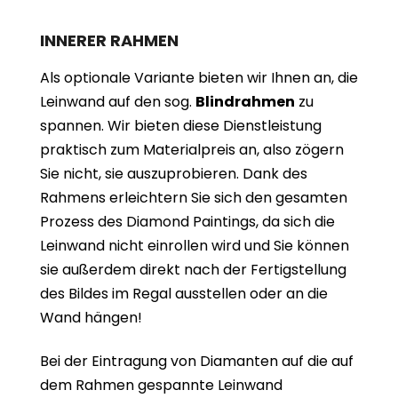
INNERER RAHMEN
Als optionale Variante bieten wir Ihnen an, die
Leinwand auf den sog.
Blindrahmen
zu
spannen. Wir bieten diese Dienstleistung
praktisch zum Materialpreis an, also zögern
Sie nicht, sie auszuprobieren. Dank des
Rahmens erleichtern Sie sich den gesamten
Prozess des Diamond Paintings, da sich die
Leinwand nicht einrollen wird und Sie können
sie außerdem direkt nach der Fertigstellung
des Bildes im Regal ausstellen oder an die
Wand hängen!
Bei der Eintragung von Diamanten auf die auf
dem Rahmen gespannte Leinwand