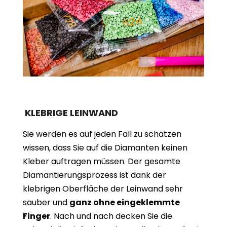
KLEBRIGE LEINWAND
Sie werden es auf jeden Fall zu schätzen
wissen, dass Sie auf die Diamanten keinen
Kleber auftragen müssen. Der gesamte
Diamantierungsprozess ist dank der
klebrigen Oberfläche der Leinwand sehr
sauber und
ganz ohne eingeklemmte
Finger
. Nach und nach decken Sie die