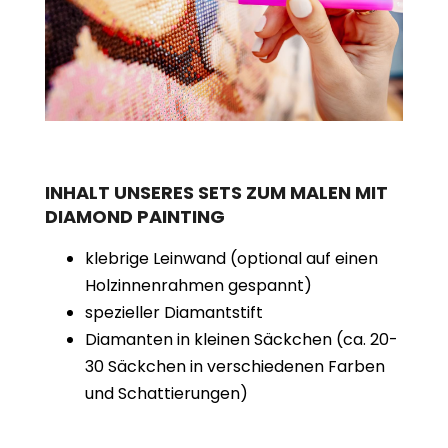
INHALT UNSERES SETS ZUM MALEN MIT
DIAMOND PAINTING
klebrige Leinwand (optional auf einen
Holzinnenrahmen gespannt)
spezieller Diamantstift
Diamanten in kleinen Säckchen (ca. 20-
30 Säckchen in verschiedenen Farben
und Schattierungen)