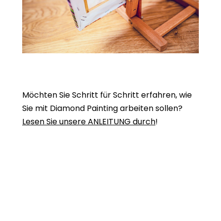
Möchten Sie Schritt für Schritt erfahren, wie
Sie mit Diamond Painting arbeiten sollen?
Lesen Sie unsere ANLEITUNG durch
!