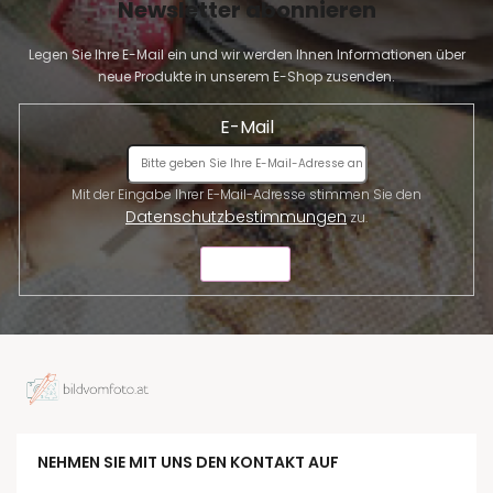
Newsletter abonnieren
Legen Sie Ihre E-Mail ein und wir werden Ihnen Informationen über
neue Produkte in unserem E-Shop zusenden.
E-Mail
Mit der Eingabe Ihrer E-Mail-Adresse stimmen Sie den
Datenschutzbestimmungen
zu.
SENDEN
NEHMEN SIE MIT UNS DEN KONTAKT AUF