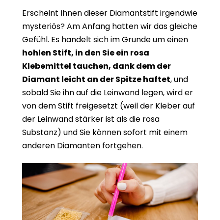
Erscheint Ihnen dieser Diamantstift irgendwie
mysteriös? Am Anfang hatten wir das gleiche
Gefühl. Es handelt sich im Grunde um einen
hohlen Stift, in den Sie ein rosa
Klebemittel tauchen, dank dem der
Diamant leicht an der Spitze haftet
, und
sobald Sie ihn auf die Leinwand legen, wird er
von dem Stift freigesetzt (weil der Kleber auf
der Leinwand stärker ist als die rosa
Substanz) und Sie können sofort mit einem
anderen Diamanten fortgehen.