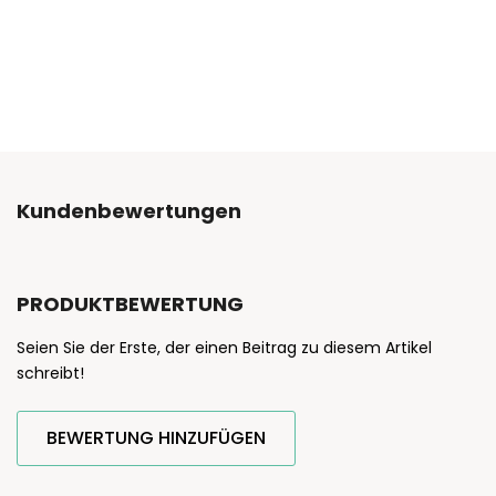
Kundenbewertungen
PRODUKTBEWERTUNG
Seien Sie der Erste, der einen Beitrag zu diesem Artikel
schreibt!
BEWERTUNG HINZUFÜGEN