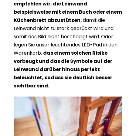
empfehlen wir, die Leinwand
beispielsweise mit einem Buch oder einem
Küchenbrett abzustützen,
damit die
Leinwand nicht zu stark gedrückt wird und
somit das Bild nicht beschädigt wird. Oder
legen Sie unser leuchtendes LED-Pad in den
Warenkorb,
das einem solchen Risiko
vorbeugt und das die Symbole auf der
Leinwand darüber hinaus perfekt
beleuchtet, sodass sie deutlich besser
sichtbar sind.