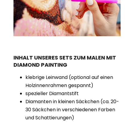
INHALT UNSERES SETS ZUM MALEN MIT
DIAMOND PAINTING
klebrige Leinwand (optional auf einen
Holzinnenrahmen gespannt)
spezieller Diamantstift
Diamanten in kleinen Säckchen (ca. 20-
30 Säckchen in verschiedenen Farben
und Schattierungen)