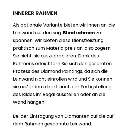
INNERER RAHMEN
Als optionale Variante bieten wir Ihnen an, die
Leinwand auf den sog.
Blindrahmen
zu
spannen. Wir bieten diese Dienstleistung
praktisch zum Materialpreis an, also zögern
Sie nicht, sie auszuprobieren. Dank des
Rahmens erleichtern Sie sich den gesamten
Prozess des Diamond Paintings, da sich die
Leinwand nicht einrollen wird und Sie können
sie außerdem direkt nach der Fertigstellung
des Bildes im Regal ausstellen oder an die
Wand hängen!
Bei der Eintragung von Diamanten auf die auf
dem Rahmen gespannte Leinwand