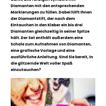
Diamanten mit den entsprechenden
Markierungen zu füllen. Dabei hilft Ihnen
der Diamantstift, der nach dem
Eintauchen in den Kleber ein bis drei
Diamanten gleichzeitig in seiner Spitze
hält. Der Set enthält außerdem eine
Schale zum Aufnehmen von Diamanten,
eine grafische Vorlage und eine
ausführliche Anleitung. Sind Sie bereit, in
die glitzernde Welt voller Spaß
einzutauchen?