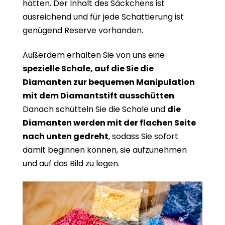
hätten. Der Inhalt des Säckchens ist
ausreichend und für jede Schattierung ist
genügend Reserve vorhanden.
Außerdem erhalten Sie von uns eine
spezielle Schale, auf die Sie die
Diamanten zur bequemen Manipulation
mit dem Diamantstift ausschütten
.
Danach schütteln Sie die Schale und
die
Diamanten werden mit der flachen Seite
nach unten gedreht
, sodass Sie sofort
damit beginnen können, sie aufzunehmen
und auf das Bild zu legen.