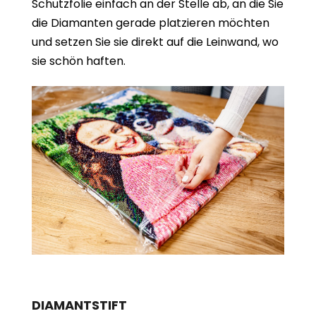
Schutzfolie einfach an der Stelle ab, an die Sie
die Diamanten gerade platzieren möchten
und setzen Sie sie direkt auf die Leinwand, wo
sie schön haften.
DIAMANTSTIFT