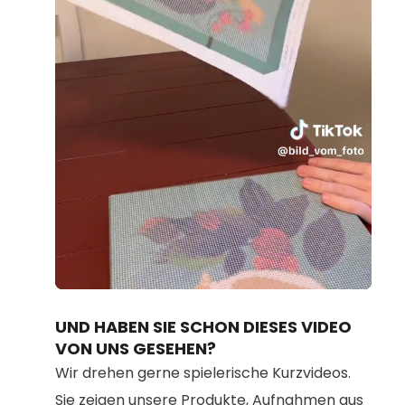
Loaded
:
Unmute
91.02%
UND HABEN SIE SCHON DIESES VIDEO
VON UNS GESEHEN?
Wir drehen gerne spielerische Kurzvideos.
Sie zeigen unsere Produkte, Aufnahmen aus