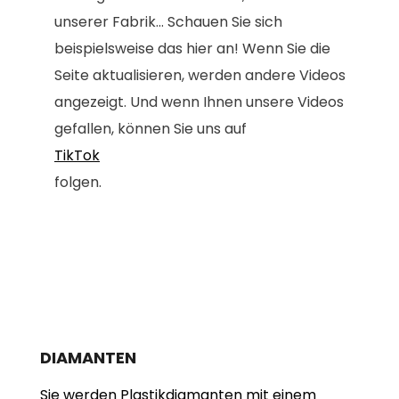
unserer Fabrik... Schauen Sie sich
beispielsweise das hier an! Wenn Sie die
Seite aktualisieren, werden andere Videos
angezeigt. Und wenn Ihnen unsere Videos
gefallen, können Sie uns auf
TikTok
folgen.
DIAMANTEN
Sie werden Plastikdiamanten mit einem