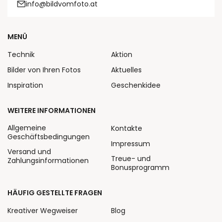
info@bildvomfoto.at
MENÜ
Technik
Aktion
Bilder von Ihren Fotos
Aktuelles
Inspiration
Geschenkidee
WEITERE INFORMATIONEN
Allgemeine
Kontakte
Geschäftsbedingungen
Impressum
Versand und
Treue- und
Zahlungsinformationen
Bonusprogramm
HÄUFIG GESTELLTE FRAGEN
Kreativer Wegweiser
Blog