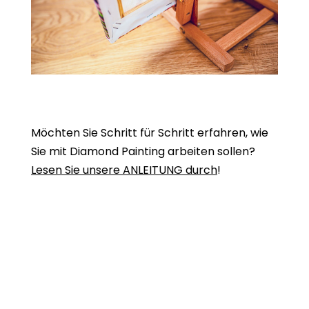
Möchten Sie Schritt für Schritt erfahren, wie
Sie mit Diamond Painting arbeiten sollen?
Lesen Sie unsere ANLEITUNG durch
!