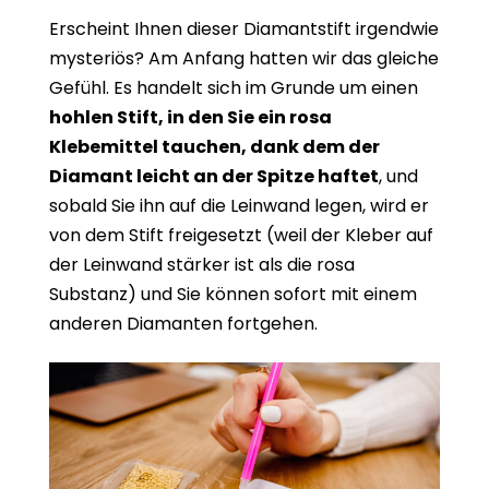
Erscheint Ihnen dieser Diamantstift irgendwie
mysteriös? Am Anfang hatten wir das gleiche
Gefühl. Es handelt sich im Grunde um einen
hohlen Stift, in den Sie ein rosa
Klebemittel tauchen, dank dem der
Diamant leicht an der Spitze haftet
, und
sobald Sie ihn auf die Leinwand legen, wird er
von dem Stift freigesetzt (weil der Kleber auf
der Leinwand stärker ist als die rosa
Substanz) und Sie können sofort mit einem
anderen Diamanten fortgehen.