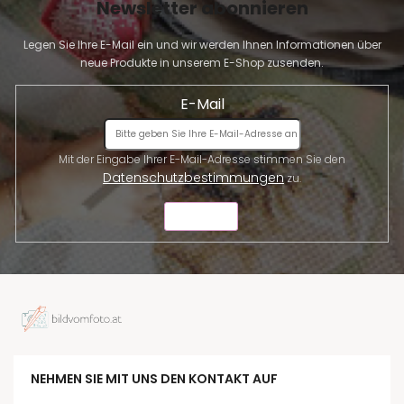
Newsletter abonnieren
Legen Sie Ihre E-Mail ein und wir werden Ihnen Informationen über
neue Produkte in unserem E-Shop zusenden.
E-Mail
Mit der Eingabe Ihrer E-Mail-Adresse stimmen Sie den
Datenschutzbestimmungen
zu.
SENDEN
NEHMEN SIE MIT UNS DEN KONTAKT AUF