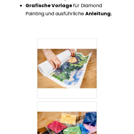
Grafische Vorlage
für Diamond
Painting
und ausführliche
Anleitung.