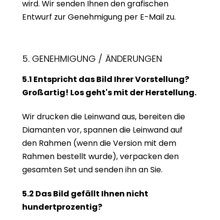
wird. Wir senden Ihnen den grafischen
Entwurf zur Genehmigung per E-Mail zu.
5. GENEHMIGUNG / ÄNDERUNGEN
5.1 Entspricht das Bild Ihrer Vorstellung?
Großartig! Los geht's mit der Herstellung.
Wir drucken die Leinwand aus, bereiten die
Diamanten vor, spannen die Leinwand auf
den Rahmen (wenn die Version mit dem
Rahmen bestellt wurde), verpacken den
gesamten Set und senden ihn an Sie.
5.2 Das Bild gefällt Ihnen nicht
hundertprozentig?