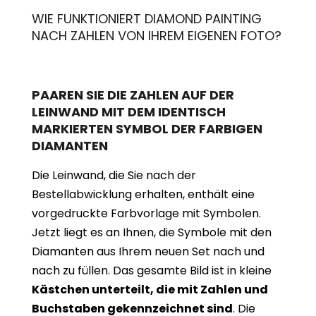
WIE FUNKTIONIERT DIAMOND PAINTING
NACH ZAHLEN VON IHREM EIGENEN FOTO?
PAAREN SIE DIE ZAHLEN AUF DER
LEINWAND MIT DEM IDENTISCH
MARKIERTEN SYMBOL DER FARBIGEN
DIAMANTEN
Die Leinwand, die Sie nach der
Bestellabwicklung erhalten, enthält eine
vorgedruckte Farbvorlage mit Symbolen.
Jetzt liegt es an Ihnen, die Symbole mit den
Diamanten aus Ihrem neuen Set nach und
nach zu füllen. Das gesamte Bild ist in kleine
Kästchen unterteilt, die mit Zahlen und
Buchstaben gekennzeichnet sind
. Die