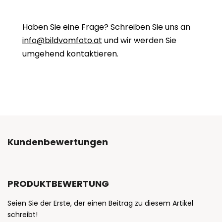
Haben Sie eine Frage? Schreiben Sie uns an
info@bildvomfoto.at
und wir werden Sie
umgehend kontaktieren.
Kundenbewertungen
PRODUKTBEWERTUNG
Seien Sie der Erste, der einen Beitrag zu diesem Artikel
schreibt!