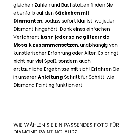
gleichen Zahlen und Buchstaben finden Sie
ebenfalls auf den
Säckchen mit
Diamanten
, sodass sofort klar ist, wo jeder
Diamant hingehört. Dank eines einfachen
Verfahrens
kann jeder seine glitzernde
Mosaik zusammensetzen
, unabhängig von
künstlerischer Erfahrung oder Alter. Es bringt
nicht nur viel Spaß, sondern auch
erstaunliche Ergebnisse mit sich! Erfahren Sie
in unserer
Anleitung
Schritt für Schritt, wie
Diamond Painting funktioniert.
WIE WÄHLEN SIE EIN PASSENDES FOTO FÜR
DIAMOND PAINTING AUS?