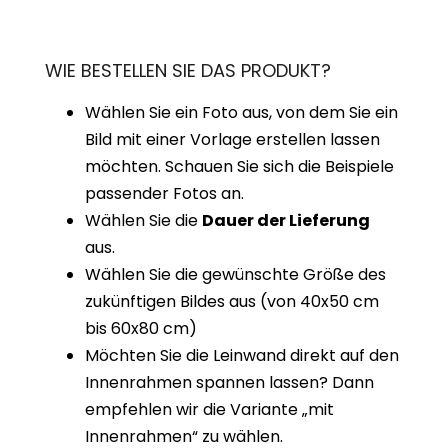
WIE BESTELLEN SIE DAS PRODUKT?
Wählen Sie ein Foto aus, von dem Sie ein
Bild mit einer Vorlage erstellen lassen
möchten. Schauen Sie sich die Beispiele
passender Fotos an.
Wählen Sie die
Dauer der Lieferung
aus.
Wählen Sie die gewünschte Größe des
zukünftigen Bildes aus (von 40x50 cm
bis 60x80 cm)
Möchten Sie die Leinwand direkt auf den
Innenrahmen spannen lassen? Dann
empfehlen wir die Variante „mit
Innenrahmen“ zu wählen.