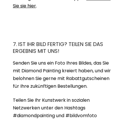
Sie sie hier
.
7. IST IHR BILD FERTIG? TEILEN SIE DAS
ERGEBNIS MIT UNS!
Senden Sie uns ein Foto Ihres Bildes, das Sie
mit Diamond Painting kreiert haben, und wir
belohnen Sie gerne mit Rabattgutscheinen
für Ihre zukünftigen Bestellungen.
Teilen Sie Ihr Kunstwerk in sozialen
Netzwerken unter den Hashtags
#diamondpainting und #bildvomfoto