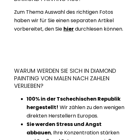
Zum Thema Auswahl des richtigen Fotos
haben wir für Sie einen separaten Artikel
vorbereitet, den Sie
hier
durchlesen können.
WARUM WERDEN SIE SICH IN DIAMOND
PAINTING VON MALEN NACH ZAHLEN
VERLIEBEN?
100% in der Tschechischen Republik
hergestellt!
Wir zählen zu den wenigen
direkten Herstellern Europas.
Sie werden Stress und Angst
abbauen
, Ihre Konzentration stärken