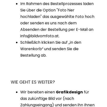
Im Rahmen des Bestellprozesses laden
Sie über die Option "Foto hier
hochladen" das ausgewählte Foto hoch
oder senden es uns nach dem
Absenden der Bestellung per E-Mail an
info@bildvomfoto.at.
Schließlich klicken Sie auf „in den
Warenkorb“ und senden Sie die
Bestellung ab.
WIE GEHT ES WEITER?
Wir bereiten einen
Grafikdesign
für
das zukünftige Bild vor (nach
Zahlungseingang) und senden ihn Ihnen