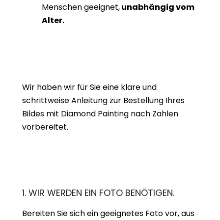
Menschen geeignet,
unabhängig vom
Alter.
Wir haben wir für Sie eine klare und
schrittweise Anleitung zur Bestellung Ihres
Bildes mit Diamond Painting nach Zahlen
vorbereitet.
1. WIR WERDEN EIN FOTO BENÖTIGEN.
Bereiten Sie sich ein geeignetes Foto vor, aus