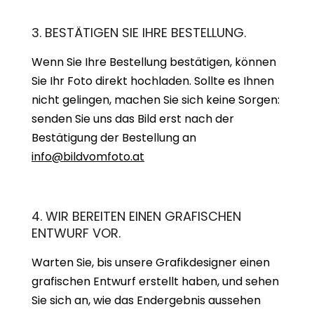
3. BESTÄTIGEN SIE IHRE BESTELLUNG.
Wenn Sie Ihre Bestellung bestätigen, können
Sie Ihr Foto direkt hochladen. Sollte es Ihnen
nicht gelingen, machen Sie sich keine Sorgen:
senden Sie uns das Bild erst nach der
Bestätigung der Bestellung an
info@bildvomfoto.at
4. WIR BEREITEN EINEN GRAFISCHEN
ENTWURF VOR.
Warten Sie, bis unsere Grafikdesigner einen
grafischen Entwurf erstellt haben, und sehen
Sie sich an, wie das Endergebnis aussehen