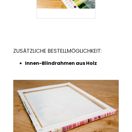
ZUSÄTZLICHE BESTELLMÖGLICHKEIT:
Innen-Blindrahmen aus Holz