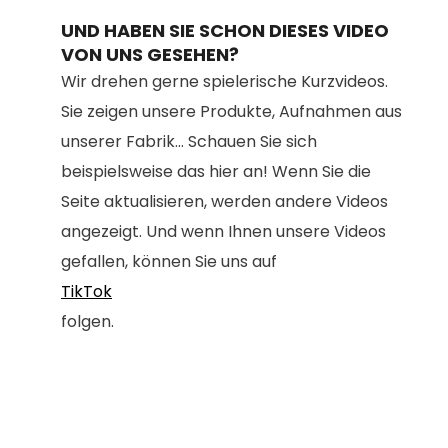
UND HABEN SIE SCHON DIESES VIDEO
VON UNS GESEHEN?
Wir drehen gerne spielerische Kurzvideos.
Sie zeigen unsere Produkte, Aufnahmen aus
unserer Fabrik... Schauen Sie sich
beispielsweise das hier an! Wenn Sie die
Seite aktualisieren, werden andere Videos
angezeigt. Und wenn Ihnen unsere Videos
gefallen, können Sie uns auf
TikTok
folgen.