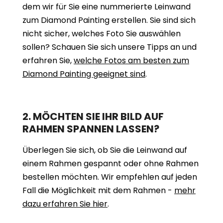
dem wir für Sie eine nummerierte Leinwand
zum Diamond Painting erstellen. Sie sind sich
nicht sicher, welches Foto Sie auswählen
sollen? Schauen Sie sich unsere Tipps an und
erfahren Sie,
welche Fotos am besten zum
Diamond Painting geeignet sind
.
2. MÖCHTEN SIE IHR BILD AUF
RAHMEN SPANNEN LASSEN?
Überlegen Sie sich, ob Sie die Leinwand auf
einem Rahmen gespannt oder ohne Rahmen
bestellen möchten. Wir empfehlen auf jeden
Fall die Möglichkeit mit dem Rahmen -
mehr
dazu erfahren Sie hier
.