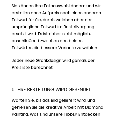
Sie können Ihre Fotoauswahl ändern und wir
erstellen ohne Aufpreis noch einen anderen
Entwurf für Sie, durch welchen aber der
ursprüngliche Entwurf im Bestellvorgang
ersetzt wird. Es ist daher nicht möglich,
anschließend zwischen den beiden
Entwürfen die bessere Variante zu wählen.
Jeder neue Grafikdesign wird gemäß der
Preisliste berechnet.
6. IHRE BESTELLUNG WIRD GESENDET
Warten Sie, bis das Bild geliefert wird, und
genießen Sie die kreative Arbeit mit Diamond
Painting. Was sind unsere Tipps?
Entdecken