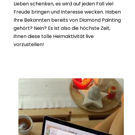
Lieben schenken, es wird auf jeden Fall viel
Freude bringen und Interesse wecken. Haben
Ihre Bekannten bereits von Diamond Painting
gehört? Nein? Es ist also die höchste Zeit,
ihnen diese tolle Heimaktivität live
vorzustellen!