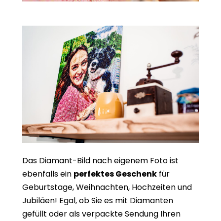
Das Diamant-Bild nach eigenem Foto ist
ebenfalls ein
perfektes Geschenk
für
Geburtstage, Weihnachten, Hochzeiten und
Jubiläen! Egal, ob Sie es mit Diamanten
gefüllt oder als verpackte Sendung Ihren