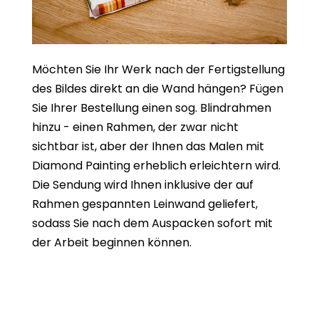
Möchten Sie Ihr Werk nach der Fertigstellung
des Bildes direkt an die Wand hängen? Fügen
Sie Ihrer Bestellung einen sog. Blindrahmen
hinzu - einen Rahmen, der zwar nicht
sichtbar ist, aber der Ihnen das Malen mit
Diamond Painting erheblich erleichtern wird.
Die Sendung wird Ihnen inklusive der auf
Rahmen gespannten Leinwand geliefert,
sodass Sie nach dem Auspacken sofort mit
der Arbeit beginnen können.