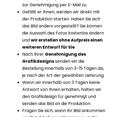
zur Genehmigung per E-Mail zu.
Gefällt er Ihnen, werden wir direkt mit
der Produktion starten. Haben Sie sich
das Bild anders vorgestellt? Sie können
die Auswahl des Fotos kostenlos ändern
und
wir erstellen ohne Aufpreis einen
weiteren Entwurf für Sie
.
Nach Ihrer
Genehmigung des
Grafikdesigns
senden wir die
Bestellung innerhalb von 3-15 Tagen ab,
je nach der Art der gewählten Lieferung.
Wenn wir innerhalb von 3 Tagen keine
Antwort von Ihnen erhalten, halten wir
den Grafikdesign für genehmigt und
senden das Bild an die Produktion.
Fragen Sie sich, wann Ihr Bild ankommen