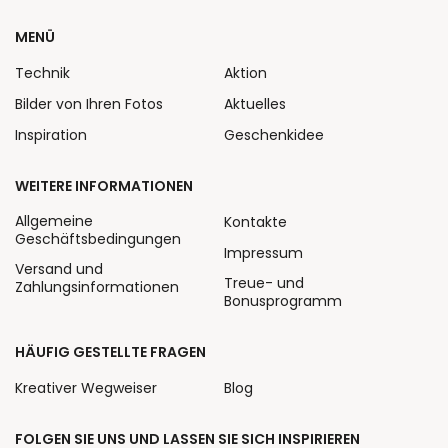
MENÜ
Technik
Aktion
Bilder von Ihren Fotos
Aktuelles
Inspiration
Geschenkidee
WEITERE INFORMATIONEN
Allgemeine
Kontakte
Geschäftsbedingungen
Impressum
Versand und
Treue- und
Zahlungsinformationen
Bonusprogramm
HÄUFIG GESTELLTE FRAGEN
Kreativer Wegweiser
Blog
FOLGEN SIE UNS UND LASSEN SIE SICH INSPIRIEREN