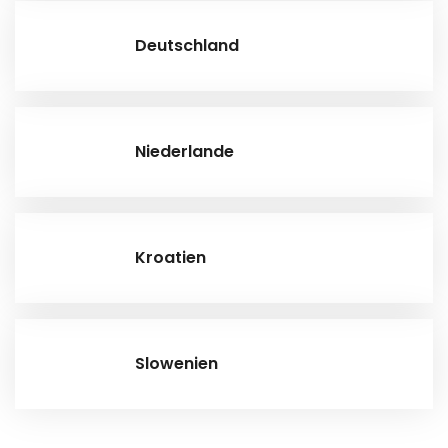
Deutschland
Niederlande
Kroatien
Slowenien