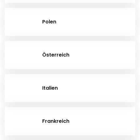
Polen
Österreich
Italien
Frankreich