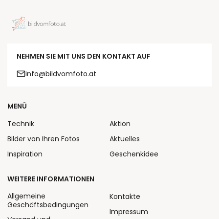
NEHMEN SIE MIT UNS DEN KONTAKT AUF
info@bildvomfoto.at
MENÜ
Technik
Aktion
Bilder von Ihren Fotos
Aktuelles
Inspiration
Geschenkidee
WEITERE INFORMATIONEN
Allgemeine
Kontakte
Geschäftsbedingungen
Impressum