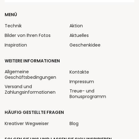
MENÜ
Technik
Aktion
Bilder von Ihren Fotos
Aktuelles
Inspiration
Geschenkidee
WEITERE INFORMATIONEN
Allgemeine
Kontakte
Geschäftsbedingungen
Impressum
Versand und
Treue- und
Zahlungsinformationen
Bonusprogramm
HÄUFIG GESTELLTE FRAGEN
Kreativer Wegweiser
Blog