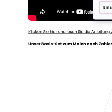
Ein
Klicken Sie hier und lesen Sie die Anleitun
Unser Basis-Set zum Malen nach Zahlen