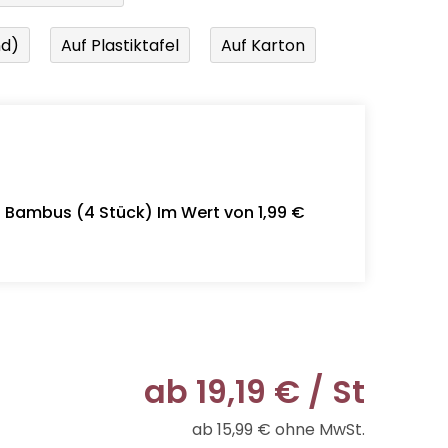
nd)
Auf Plastiktafel
Auf Karton
- Bambus (4 Stück) Im Wert von 1,99 €
ab
19,19 €
/ St
ab
15,99 €
ohne MwSt.