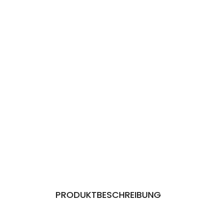
PRODUKTBESCHREIBUNG