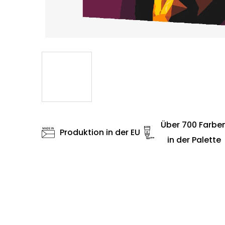
Über 700 Farbe
Produktion in der EU
in der Palette