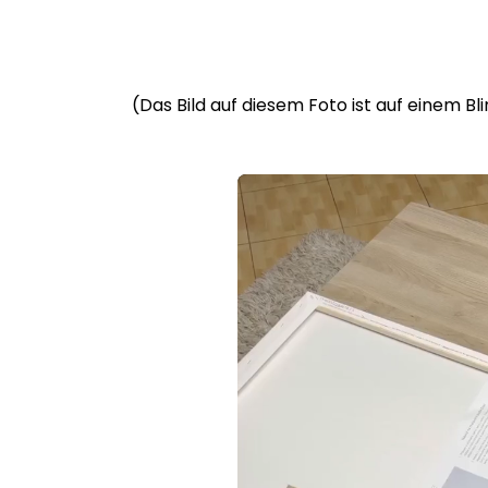
(Das Bild auf diesem Foto ist auf einem B