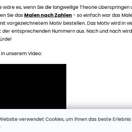
wäre es, wenn Sie die langweilige Theorie überspringen
en Sie das
Malen nach Zahlen
- so einfach war das Male
it vorgezeichnetem Motiv bestellen. Das Motiv wird in v
it der entsprechenden Nummern aus. Nach und nach wird 
ürde!
 in unserem Video:
Website verwendet Cookies, um Ihnen das beste Erlebnis
.