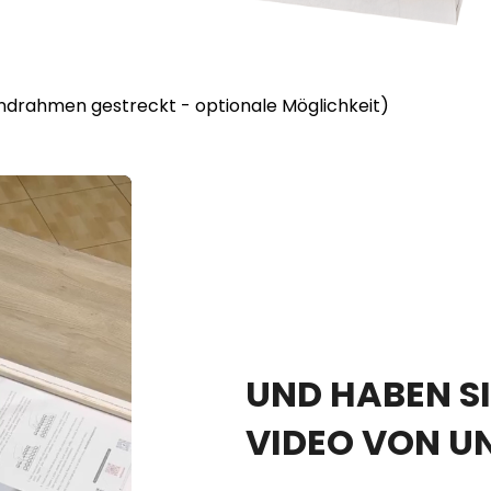
lindrahmen gestreckt - optionale Möglichkeit)
UND HABEN SI
VIDEO VON U