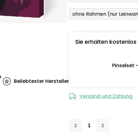
ohne Rahmen (nur Leinwa
Sie erhalten kostenlos
Pinselset 
n
Beliebtester Hersteller
Versand und Zahlung