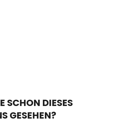
E SCHON DIESES
NS GESEHEN?