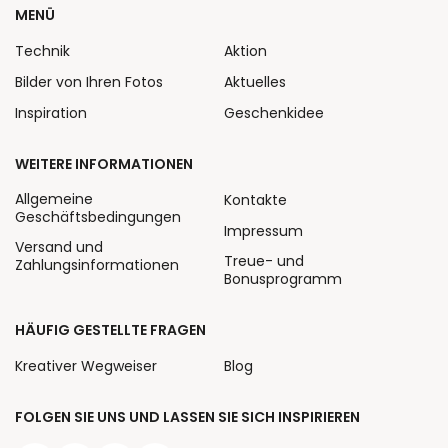
MENÜ
Technik
Aktion
Bilder von Ihren Fotos
Aktuelles
Inspiration
Geschenkidee
WEITERE INFORMATIONEN
Allgemeine
Kontakte
Geschäftsbedingungen
Impressum
Versand und
Treue- und
Zahlungsinformationen
Bonusprogramm
HÄUFIG GESTELLTE FRAGEN
Kreativer Wegweiser
Blog
FOLGEN SIE UNS UND LASSEN SIE SICH INSPIRIEREN