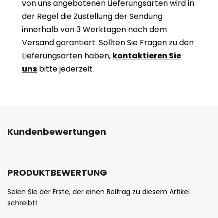
von uns angebotenen Lieferungsarten wird in
der Regel die Zustellung der Sendung
innerhalb von 3 Werktagen nach dem
Versand garantiert. Sollten Sie Fragen zu den
Lieferungsarten haben,
kontaktieren Sie
uns
bitte jederzeit.
Kundenbewertungen
PRODUKTBEWERTUNG
Seien Sie der Erste, der einen Beitrag zu diesem Artikel
schreibt!