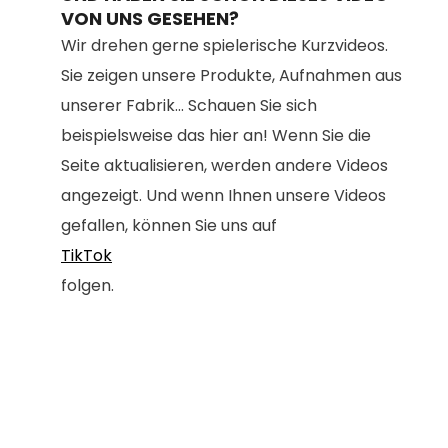
VON UNS GESEHEN?
Wir drehen gerne spielerische Kurzvideos.
Sie zeigen unsere Produkte, Aufnahmen aus
unserer Fabrik... Schauen Sie sich
beispielsweise das hier an! Wenn Sie die
Seite aktualisieren, werden andere Videos
angezeigt. Und wenn Ihnen unsere Videos
gefallen, können Sie uns auf
TikTok
folgen.