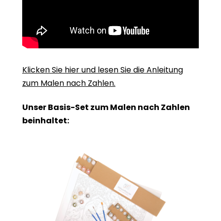
Klicken Sie hier und lesen Sie die Anleitung
zum Malen nach Zahlen.
Unser Basis-Set zum Malen nach Zahlen
beinhaltet: