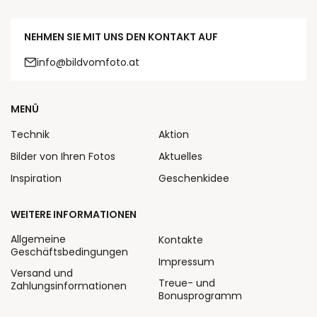
NEHMEN SIE MIT UNS DEN KONTAKT AUF
info@bildvomfoto.at
MENÜ
Technik
Aktion
Bilder von Ihren Fotos
Aktuelles
Inspiration
Geschenkidee
WEITERE INFORMATIONEN
Allgemeine
Kontakte
Geschäftsbedingungen
Impressum
Versand und
Treue- und
Zahlungsinformationen
Bonusprogramm