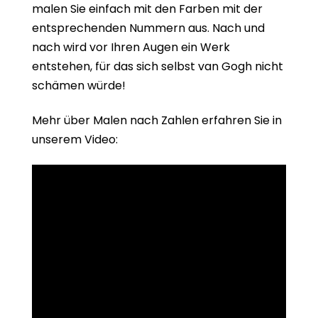
malen Sie einfach mit den Farben mit der
entsprechenden Nummern aus. Nach und
nach wird vor Ihren Augen ein Werk
entstehen, für das sich selbst van Gogh nicht
schämen würde!
Mehr über Malen nach Zahlen erfahren Sie in
unserem Video: