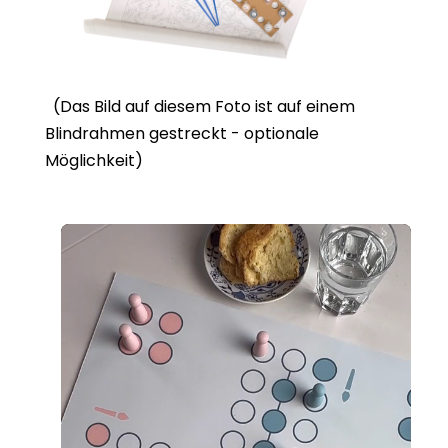
(Das Bild auf diesem Foto ist auf einem
Blindrahmen gestreckt - optionale
Möglichkeit)