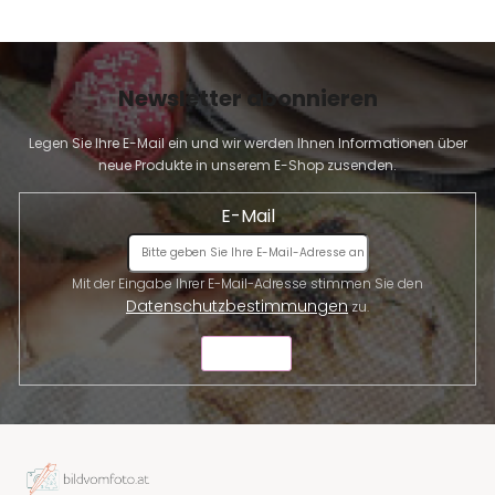
Newsletter abonnieren
Legen Sie Ihre E-Mail ein und wir werden Ihnen Informationen über
neue Produkte in unserem E-Shop zusenden.
E-Mail
Mit der Eingabe Ihrer E-Mail-Adresse stimmen Sie den
Datenschutzbestimmungen
zu.
SENDEN